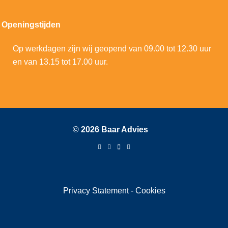
Openingstijden
Op werkdagen zijn wij geopend van 09.00 tot 12.30 uur
en van 13.15 tot 17.00 uur.
©
2026 Baar Advies
Privacy Statement
-
Cookies