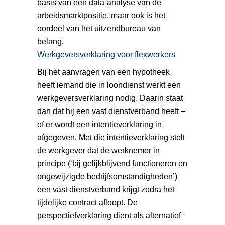
basis van een data-analyse van de
arbeidsmarktpositie, maar ook is het
oordeel van het uitzendbureau van
belang.
Werkgeversverklaring voor flexwerkers
Bij het aanvragen van een hypotheek
heeft iemand die in loondienst werkt een
werkgeversverklaring nodig. Daarin staat
dan dat hij een vast dienstverband heeft –
of er wordt een intentieverklaring in
afgegeven. Met die intentieverklaring stelt
de werkgever dat de werknemer in
principe (‘bij gelijkblijvend functioneren en
ongewijzigde bedrijfsomstandigheden’)
een vast dienstverband krijgt zodra het
tijdelijke contract afloopt. De
perspectiefverklaring dient als alternatief