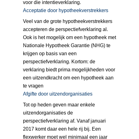
voor die intentieverklaring.
Acceptatie door hypotheekverstrekkers
Veel van de grote hypotheekverstrekkers
accepteren de perspectiefverklaring al.
Ook is het mogelijk om een hypotheek met
Nationale Hypotheek Garantie (NHG) te
krijgen op basis van een
perspectiefverklaring. Kortom: de
verklaring biedt prima mogelijkheden voor
een uitzendkracht om een hypotheek aan
te vragen
Afgifte door uitzendorganisaties
Tot op heden geven maar enkele
uitzendorganisaties de
perspectiefverklaring af. Vanaf januari
2017 komt daar een hele rij bij. Een
flexwerker moet wel minimaal een jaar