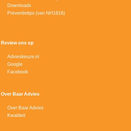
Downloads
Preventietips (van NH1816)
Review ons op
Advieskeuze.nl
Google
Facebook
Over Baar Advies
Over Baar Advies
Kwaliteit