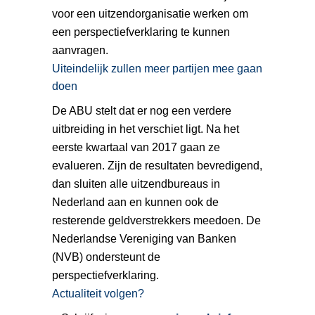
voor een uitzendorganisatie werken om
een perspectiefverklaring te kunnen
aanvragen.
Uiteindelijk zullen meer partijen mee gaan
doen
De ABU stelt dat er nog een verdere
uitbreiding in het verschiet ligt. Na het
eerste kwartaal van 2017 gaan ze
evalueren. Zijn de resultaten bevredigend,
dan sluiten alle uitzendbureaus in
Nederland aan en kunnen ook de
resterende geldverstrekkers meedoen. De
Nederlandse Vereniging van Banken
(NVB) ondersteunt de
perspectiefverklaring.
Actualiteit volgen?