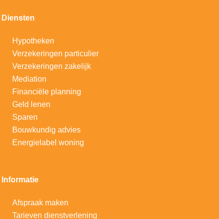
Diensten
Hypotheken
V
erzekeringen particulier
Verzekeringen zakelijk
Mediation
Financiële planning
Geld lenen
Sparen
Bouwkundig advies
Energielabel woning
Informatie
Afspraak maken
Tarieven dienstverlening