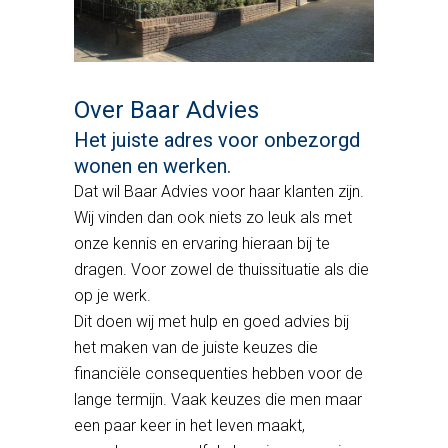
Over Baar Advies
Het juiste adres voor onbezorgd
wonen en werken.
Dat wil Baar Advies voor haar klanten zijn.
Wij vinden dan ook niets zo leuk als met
onze kennis en ervaring hieraan bij te
dragen. Voor zowel de thuissituatie als die
op je werk.
Dit doen wij met hulp en goed advies bij
het maken van de juiste keuzes die
financiële consequenties hebben voor de
lange termijn. Vaak keuzes die men maar
een paar keer in het leven maakt,