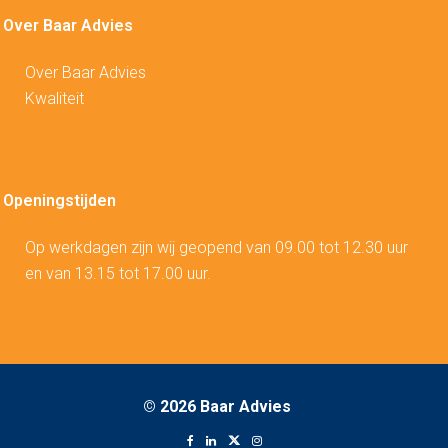
Over Baar Advies
Over Baar Advies
Kwaliteit
Openingstijden
Op werkdagen zijn wij geopend van 09.00 tot 12.30 uur
en van 13.15 tot 17.00 uur.
©
2026 Baar Advies