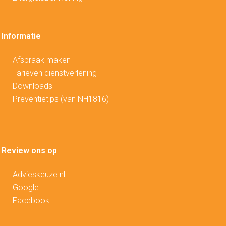
Informatie
Afspraak maken
Tarieven dienstverlening
Downloads
Preventietips (van NH1816)
Review ons op
Advieskeuze.nl
Google
Facebook