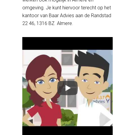
omgeving. Je kunt hiervoor terecht op het
kantoor van Baar Advies aan de Randstad
22 46, 1316 BZ Almere.