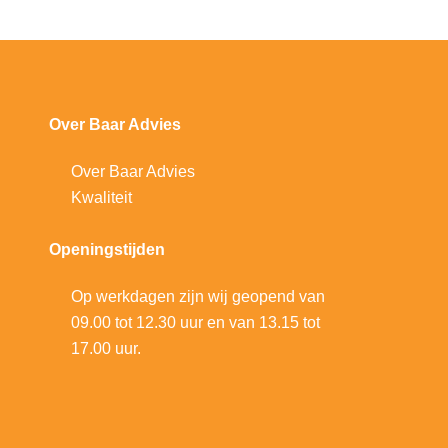
Over Baar Advies
Over Baar Advies
Kwaliteit
Openingstijden
Op werkdagen zijn wij geopend van
09.00 tot 12.30 uur en van 13.15 tot
17.00 uur.