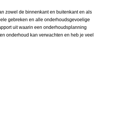
an zowel de binnenkant en buitenkant en als
entuele gebreken en alle onderhoudsgevoelige
apport uit waarin een onderhoudsplanning
e en onderhoud kan verwachten en heb je veel