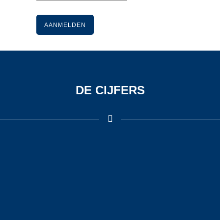
DE CIJFERS