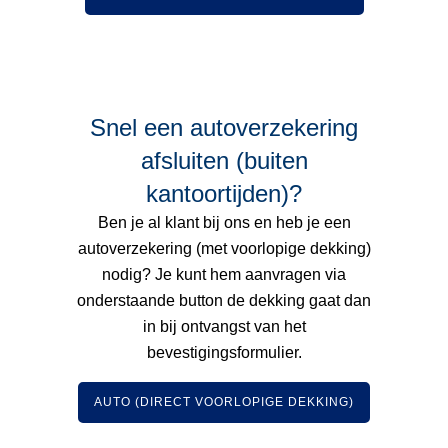
Snel een autoverzekering
afsluiten (buiten
kantoortijden)?
Ben je al klant bij ons en heb je een
autoverzekering (met voorlopige dekking)
nodig? Je kunt hem aanvragen via
onderstaande button de dekking gaat dan
in bij ontvangst van het
bevestigingsformulier.
AUTO (DIRECT VOORLOPIGE DEKKING)