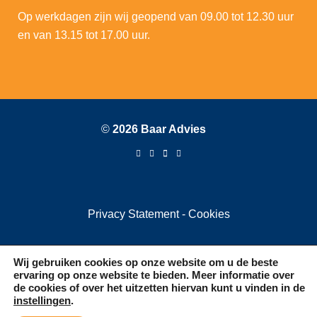
Op werkdagen zijn wij geopend van 09.00 tot 12.30 uur
en van 13.15 tot 17.00 uur.
©
2026 Baar Advies
Privacy Statement
-
Cookies
Wij gebruiken cookies op onze website om u de beste
ervaring op onze website te bieden. Meer informatie over
de cookies of over het uitzetten hiervan kunt u vinden in de
instellingen
.