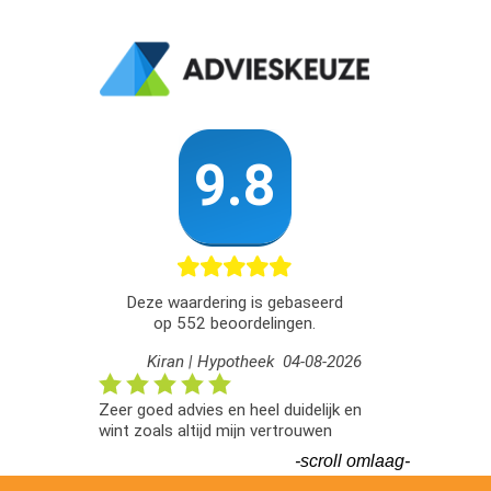
-scroll omlaag-