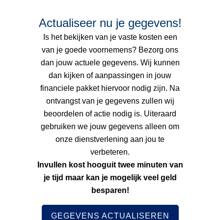
Actualiseer nu je gegevens!
Is het bekijken van je vaste kosten een
van je goede voornemens? Bezorg ons
dan jouw actuele gegevens. Wij kunnen
dan kijken of aanpassingen in jouw
financiele pakket hiervoor nodig zijn. Na
ontvangst van je gegevens zullen wij
beoordelen of actie nodig is. Uiteraard
gebruiken we jouw gegevens alleen om
onze dienstverlening aan jou te
verbeteren.
Invullen kost hooguit twee minuten van
je tijd maar kan je mogelijk veel geld
besparen!
GEGEVENS ACTUALISEREN