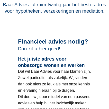
Baar Advies: al ruim twintig jaar het beste adres
voor hypotheken, verzekeringen en mediation.
Financieel advies nodig?
Dan zit u hier goed!
Het juiste adres voor
onbezorgd wonen en werken
Dat wil Baar Advies voor haar klanten zijn.
Zowel particulier als zakelijk. Wij vinden
dan ook niets zo leuk als met onze kennis
en ervaring hieraan bij te dragen.
Dit doen wij door middel van een passend
advies en hulp bij het inzichtelijk maken