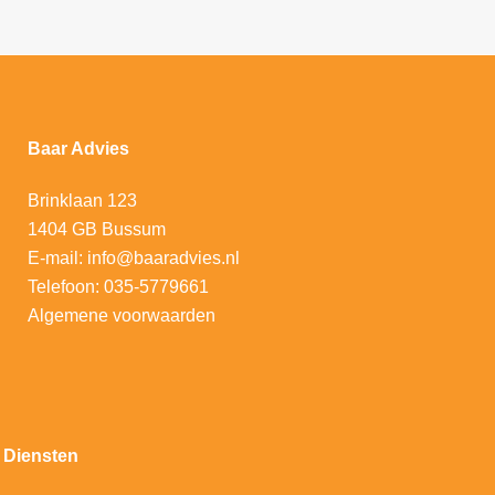
Baar Advies
Brinklaan 123
1404 GB Bussum
E-mail:
info@baaradvies.nl
Telefoon:
035-5779661
Algemene voorwaarden
Diensten