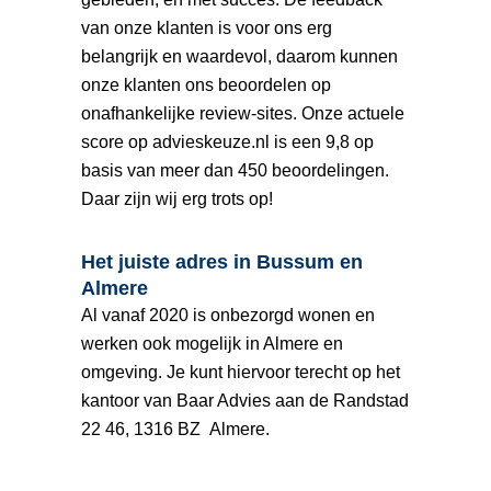
van onze klanten is voor ons erg
belangrijk en waardevol, daarom kunnen
onze klanten ons beoordelen op
onafhankelijke review-sites. Onze actuele
score op advieskeuze.nl is een 9,8 op
basis van meer dan 450 beoordelingen.
Daar zijn wij erg trots op!
Het juiste adres in Bussum en
Almere
Al vanaf 2020 is onbezorgd wonen en
werken ook mogelijk in Almere en
omgeving. Je kunt hiervoor terecht op het
kantoor van Baar Advies aan de Randstad
22 46, 1316 BZ Almere.