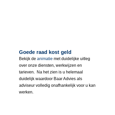
Goede raad kost geld
Bekijk de
animatie
met duidelijke uitleg
over onze diensten, werkwijzen en
tarieven. Na het zien is u helemaal
duidelijk waardoor Baar Advies als
adviseur volledig onafhankelijk voor u kan
werken.