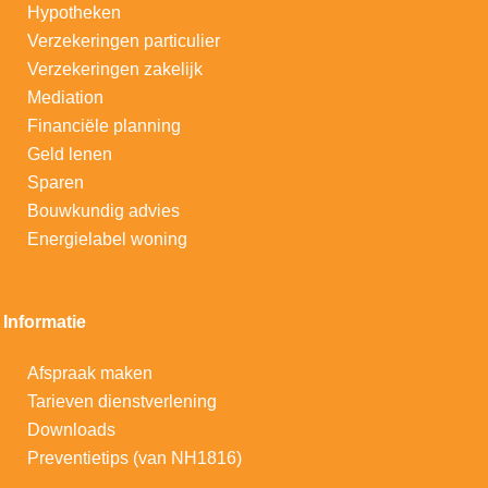
Hypotheken
V
erzekeringen particulier
Verzekeringen zakelijk
Mediation
Financiële planning
Geld lenen
Sparen
Bouwkundig advies
Energielabel woning
Informatie
Afspraak maken
Tarieven dienstverlening
Downloads
Preventietips (van NH1816)