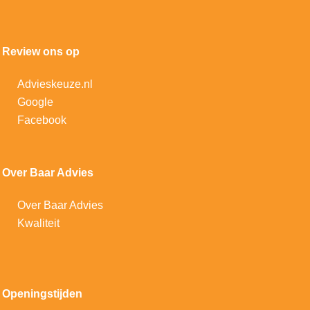
Review ons op
Advieskeuze.nl
Google
Facebook
Over Baar Advies
Over Baar Advies
Kwaliteit
Openingstijden