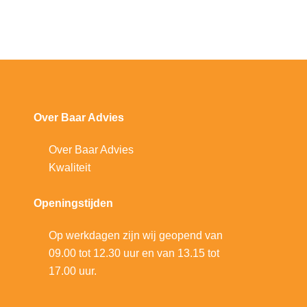
Over Baar Advies
Over Baar Advies
Kwaliteit
Openingstijden
Op werkdagen zijn wij geopend van
09.00 tot 12.30 uur en van 13.15 tot
17.00 uur.