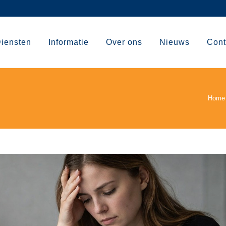
iensten
Informatie
Over ons
Nieuws
Cont
Home