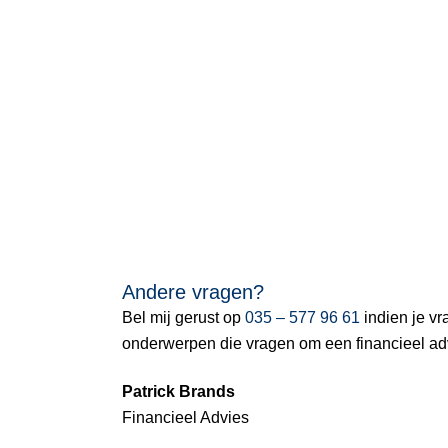
Andere vragen?
Bel mij gerust op
035 – 577 96 61
indien je vr
onderwerpen die vragen om een financieel adv
Patrick Brands
Financieel Advies