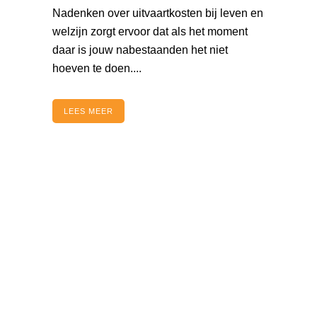
Nadenken over uitvaartkosten bij leven en
welzijn zorgt ervoor dat als het moment
daar is jouw nabestaanden het niet
hoeven te doen....
LEES MEER