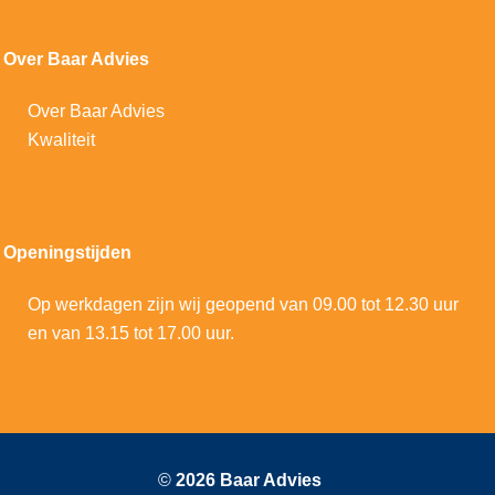
Over Baar Advies
Over Baar Advies
Kwaliteit
Openingstijden
Op werkdagen zijn wij geopend van 09.00 tot 12.30 uur
en van 13.15 tot 17.00 uur.
©
2026 Baar Advies