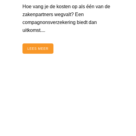
Hoe vang je de kosten op als één van de
zakenpartners wegvalt? Een
compagnonsverzekering biedt dan
uitkomst....
LEES MEER