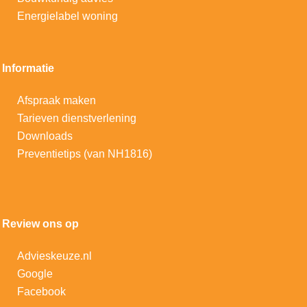
Energielabel woning
Informatie
Afspraak maken
Tarieven dienstverlening
Downloads
Preventietips (van NH1816)
Review ons op
Advieskeuze.nl
Google
Facebook