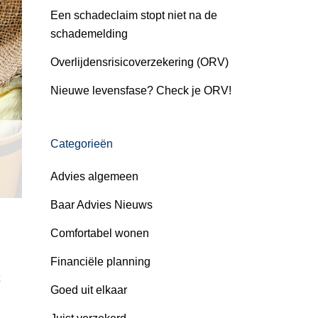
Een schadeclaim stopt niet na de
schademelding
Overlijdensrisicoverzekering (ORV)
Nieuwe levensfase? Check je ORV!
Categorieën
Advies algemeen
Baar Advies Nieuws
Comfortabel wonen
Financiële planning
Goed uit elkaar