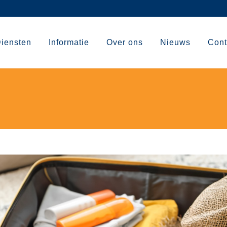
iensten
Informatie
Over ons
Nieuws
Cont