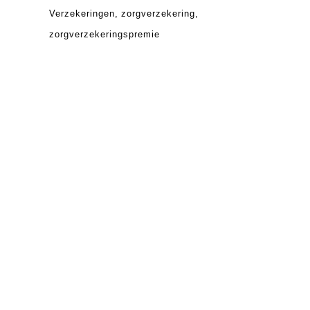
Verzekeringen
zorgverzekering
zorgverzekeringspremie