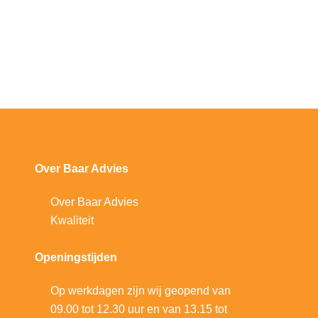
Over Baar Advies
Over Baar Advies
Kwaliteit
Openingstijden
Op werkdagen zijn wij geopend van
09.00 tot 12.30 uur en van 13.15 tot