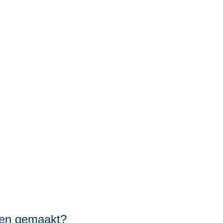
nen gemaakt?