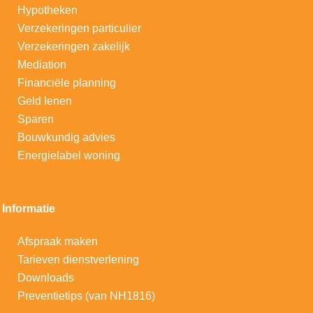
Hypotheken
V
erzekeringen particulier
Verzekeringen zakelijk
Mediation
Financiële planning
Geld lenen
Sparen
Bouwkundig advies
Energielabel woning
Informatie
Afspraak maken
Tarieven dienstverlening
Downloads
Preventietips (van NH1816)