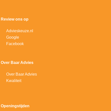
Review ons op
Advieskeuze.nl
Google
Facebook
Over Baar Advies
Over Baar Advies
Kwaliteit
Openingstijden