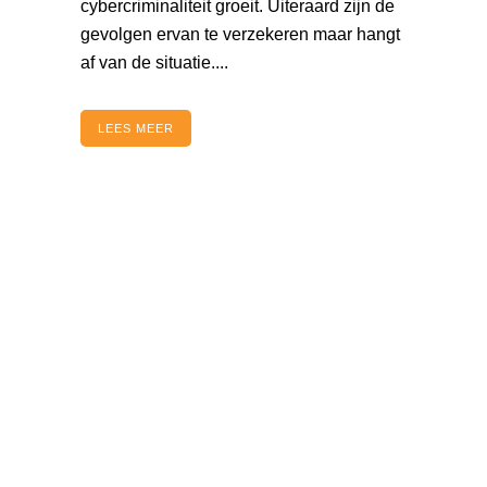
cybercriminaliteit groeit. Uiteraard zijn de
gevolgen ervan te verzekeren maar hangt
af van de situatie....
LEES MEER