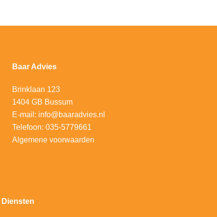
Baar Advies
Brinklaan 123
1404 GB Bussum
E-mail:
info@baaradvies.nl
Telefoon:
035-5779661
Algemene voorwaarden
Diensten