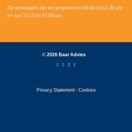
Op werkdagen zijn wij geopend van 09.00 tot 12.30 uur
en van 13.15 tot 17.00 uur.
©
2026 Baar Advies
Privacy Statement
-
Cookies