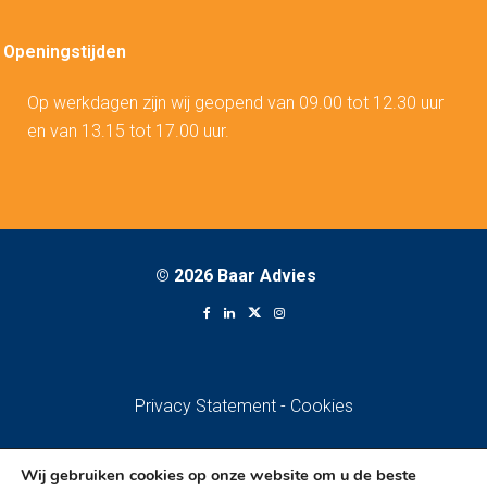
Openingstijden
Op werkdagen zijn wij geopend van 09.00 tot 12.30 uur
en van 13.15 tot 17.00 uur.
©
2026 Baar Advies
Privacy Statement
-
Cookies
Wij gebruiken cookies op onze website om u de beste