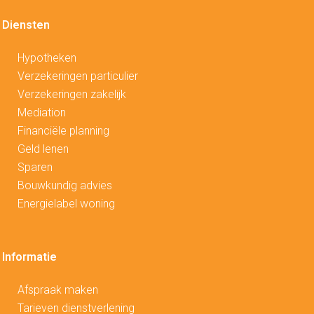
Diensten
Hypotheken
V
erzekeringen particulier
Verzekeringen zakelijk
Mediation
Financiële planning
Geld lenen
Sparen
Bouwkundig advies
Energielabel woning
Informatie
Afspraak maken
Tarieven dienstverlening