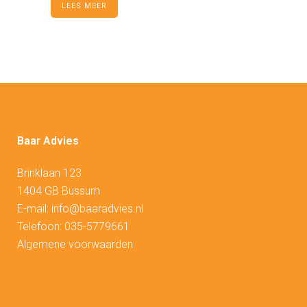
LEES MEER
Baar Advies
Brinklaan 123
1404 GB Bussum
E-mail:
info@baaradvies.nl
Telefoon:
035-5779661
Algemene voorwaarden