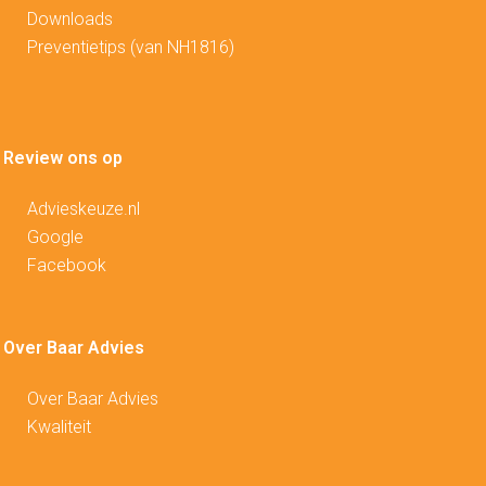
Downloads
Preventietips (van NH1816)
Review ons op
Advieskeuze.nl
Google
Facebook
Over Baar Advies
Over Baar Advies
Kwaliteit