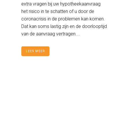
extra vragen bij uw hypotheekaanvraag
het risico in te schatten of u door de
coronacrisis in de problemen kan komen.
Dat kan soms lastig zijn en de doorlooptijd
van de aanvraag vertragen....
LEES MEER