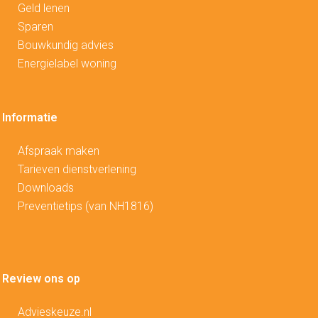
Geld lenen
Sparen
Bouwkundig advies
Energielabel woning
Informatie
Afspraak maken
Tarieven dienstverlening
Downloads
Preventietips (van NH1816)
Review ons op
Advieskeuze.nl