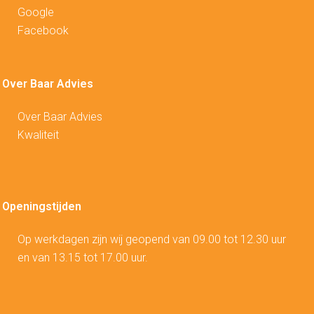
Google
Facebook
Over Baar Advies
Over Baar Advies
Kwaliteit
Openingstijden
Op werkdagen zijn wij geopend van 09.00 tot 12.30 uur
en van 13.15 tot 17.00 uur.