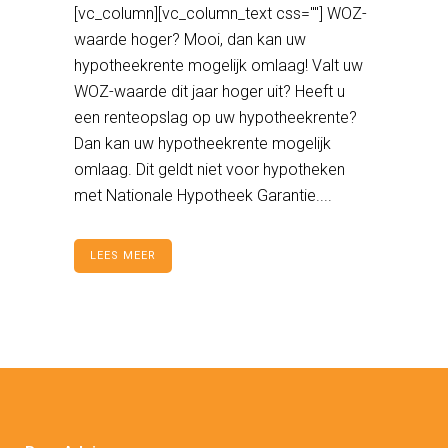
[vc_column][vc_column_text css=""] WOZ-
waarde hoger? Mooi, dan kan uw
hypotheekrente mogelijk omlaag! Valt uw
WOZ-waarde dit jaar hoger uit? Heeft u
een renteopslag op uw hypotheekrente?
Dan kan uw hypotheekrente mogelijk
omlaag. Dit geldt niet voor hypotheken
met Nationale Hypotheek Garantie....
LEES MEER