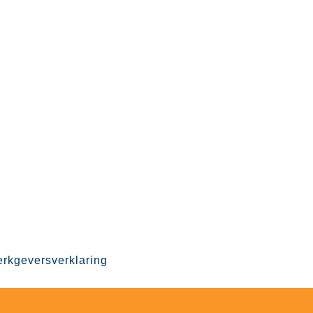
rkgeversverklaring