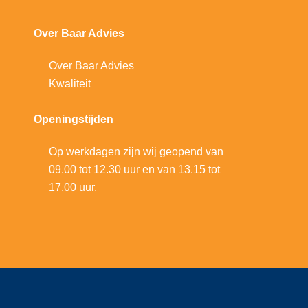
Over Baar Advies
Over Baar Advies
Kwaliteit
Openingstijden
Op werkdagen zijn wij geopend van
09.00 tot 12.30 uur en van 13.15 tot
17.00 uur.