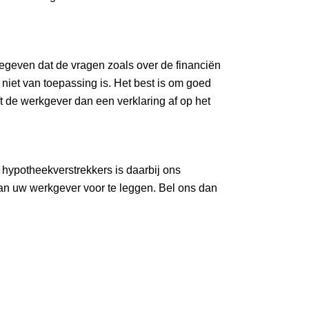
geven dat de vragen zoals over de financiën
 niet van toepassing is. Het best is om goed
t de werkgever dan een verklaring af op het
 hypotheekverstrekkers is daarbij ons
 aan uw werkgever voor te leggen. Bel ons dan