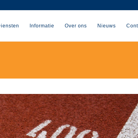
iensten
Informatie
Over ons
Nieuws
Cont