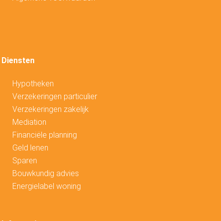
Diensten
Hypotheken
V
erzekeringen particulier
Verzekeringen zakelijk
Mediation
Financiële planning
Geld lenen
Sparen
Bouwkundig advies
Energielabel woning