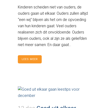
Kinderen scheiden niet van ouders, de
ouders gaan uit elkaar. Ouders zullen altijd
“een wij” blijven als het om de opvoeding
van hun kinderen gaat. Veel ouders
realiseren zich dit onvoldoende. Ouders
blijven ouders, ook al zijn ze als geliefden
niet meer samen. En daar gaat...
LEES MEER