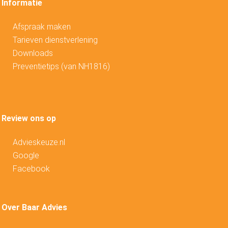
Informatie
Afspraak maken
Tarieven dienstverlening
Downloads
Preventietips (van NH1816)
Review ons op
Advieskeuze.nl
Google
Facebook
Over Baar Advies