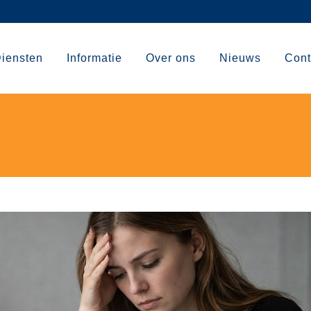
iensten
Informatie
Over ons
Nieuws
Cont