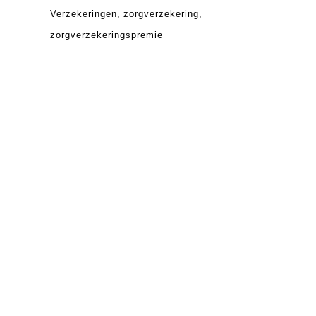
Verzekeringen
zorgverzekering
zorgverzekeringspremie