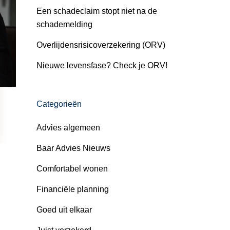
Een schadeclaim stopt niet na de
schademelding
Overlijdensrisicoverzekering (ORV)
Nieuwe levensfase? Check je ORV!
Categorieën
Advies algemeen
Baar Advies Nieuws
Comfortabel wonen
Financiële planning
Goed uit elkaar