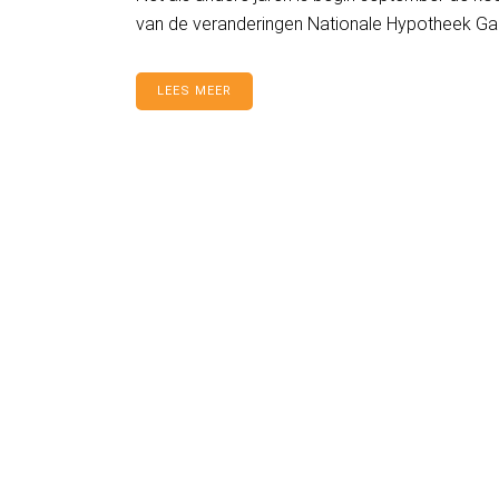
van de veranderingen Nationale Hypotheek Garan
LEES MEER