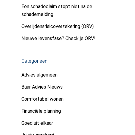
Een schadeclaim stopt niet na de
schademelding
Overlijdensrisicoverzekering (ORV)
Nieuwe levensfase? Check je ORV!
Categorieën
Advies algemeen
Baar Advies Nieuws
Comfortabel wonen
Financiële planning
Goed uit elkaar