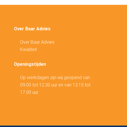
Over Baar Advies
Over Baar Advies
Kwaliteit
Openingstijden
Op werkdagen zijn wij geopend van
09.00 tot 12.30 uur en van 13.15 tot
17.00 uur.