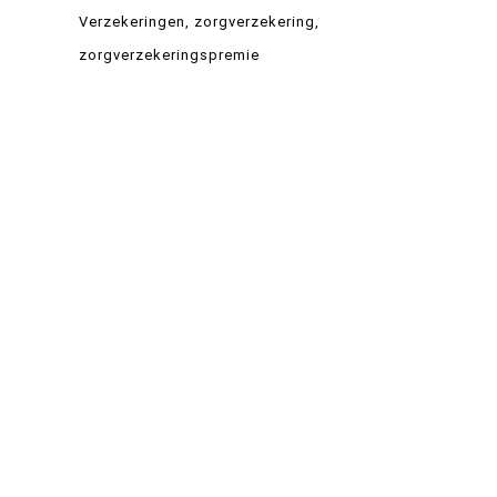
Verzekeringen
zorgverzekering
zorgverzekeringspremie