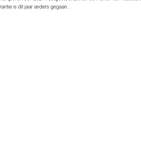
tie is dit jaar anders gegaan....