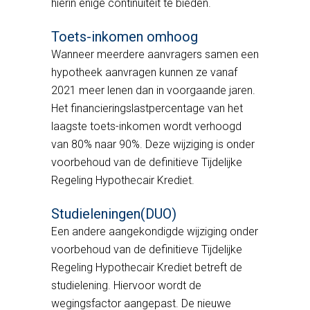
hierin enige continuïteit te bieden.
Toets-inkomen omhoog
Wanneer meerdere aanvragers samen een
hypotheek aanvragen kunnen ze vanaf
2021 meer lenen dan in voorgaande jaren.
Het financieringslastpercentage van het
laagste toets-inkomen wordt verhoogd
van 80% naar 90%. Deze wijziging is onder
voorbehoud van de definitieve Tijdelijke
Regeling Hypothecair Krediet.
Studieleningen(DUO)
Een andere aangekondigde wijziging onder
voorbehoud van de definitieve Tijdelijke
Regeling Hypothecair Krediet betreft de
studielening. Hiervoor wordt de
wegingsfactor aangepast. De nieuwe