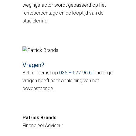
wegingsfactor wordt gebaseerd op het
rentepercentage en de looptijd van de
studielening.
Vragen?
Bel mij gerust op
035 – 577 96 61
indien je
vragen heeft naar aanleiding van het
bovenstaande.
Patrick Brands
Financieel Adviseur