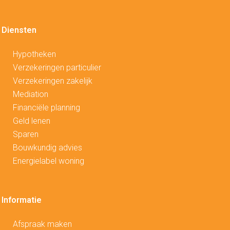
Diensten
Hypotheken
V
erzekeringen particulier
Verzekeringen zakelijk
Mediation
Financiële planning
Geld lenen
Sparen
Bouwkundig advies
Energielabel woning
Informatie
Afspraak maken