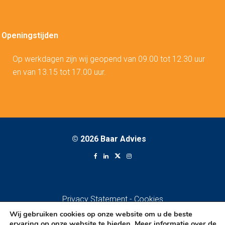
Openingstijden
Op werkdagen zijn wij geopend van 09.00 tot 12.30 uur
en van 13.15 tot 17.00 uur.
©
2026 Baar Advies
Privacy Statement
-
Cookies
Wij gebruiken cookies op onze website om u de beste
ervaring op onze website te bieden. Meer informatie over de