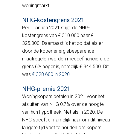
woningmarkt.
NHG-kostengrens 2021
Per 1 januari 2021 stijgt de NHG-
kostengrens van € 310.000 naar €
325.000. Daarnaast is het zo dat als er
door de koper energiebesparende
maatregelen worden meegefinancierd de
grens 6% hoger is, namelijk € 344.500. Dit
was
€ 328.600 in 2020
.
NHG-premie 2021
Woningkopers betalen in 2021 voor het
afsluiten van NHG 0,7% over de hoogte
van hun hypotheek. Net als in 2020. De
NHG streeft er namelijk naar om dit niveau
langere tijd vast te houden om kopers