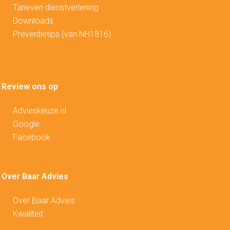
Tarieven dienstverlening
Downloads
Preventietips (van NH1816)
Review ons op
Advieskeuze.nl
Google
Facebook
Over Baar Advies
Over Baar Advies
Kwaliteit