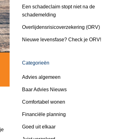
Een schadeclaim stopt niet na de
schademelding
Overlijdensrisicoverzekering (ORV)
Nieuwe levensfase? Check je ORV!
Categorieën
Advies algemeen
Baar Advies Nieuws
Comfortabel wonen
Financiële planning
Goed uit elkaar
je