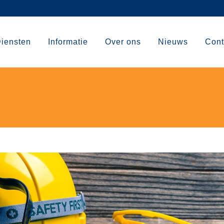
iensten
Informatie
Over ons
Nieuws
Cont