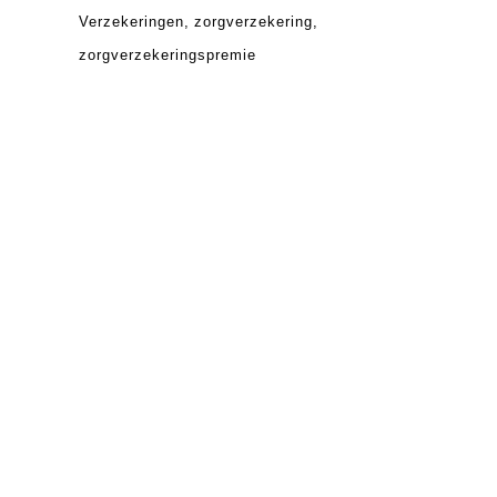
Verzekeringen
zorgverzekering
zorgverzekeringspremie