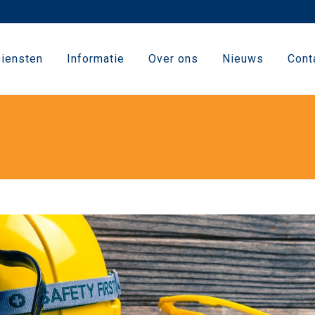
iensten
Informatie
Over ons
Nieuws
Cont