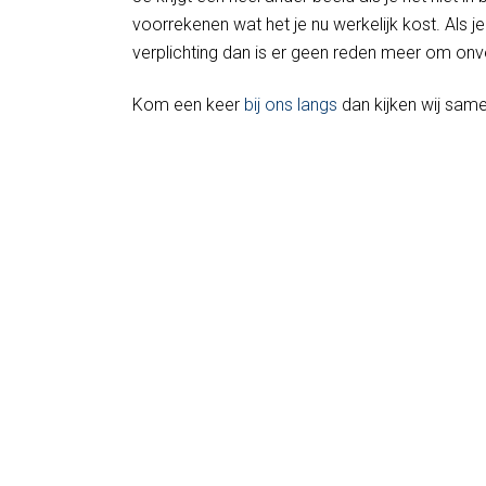
voorrekenen wat het je nu werkelijk kost. Als j
verplichting dan is er geen reden meer om onve
Kom een keer
bij ons langs
dan kijken wij same