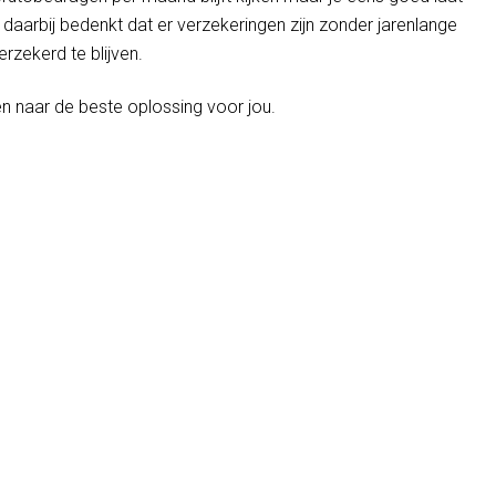
e daarbij bedenkt dat er verzekeringen zijn zonder jarenlange
rzekerd te blijven.
n naar de beste oplossing voor jou.