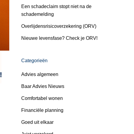
Een schadeclaim stopt niet na de
schademelding
Overlijdensrisicoverzekering (ORV)
Nieuwe levensfase? Check je ORV!
Categorieën
Advies algemeen
Baar Advies Nieuws
Comfortabel wonen
Financiële planning
Goed uit elkaar