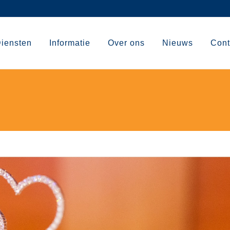
iensten
Informatie
Over ons
Nieuws
Cont