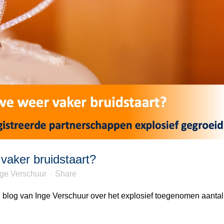
vaker bruidstaart?
nge Verschuur
Share
 blog van Inge Verschuur over het explosief toegenomen aantal