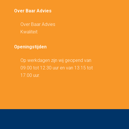
Over Baar Advies
Over Baar Advies
Kwaliteit
Openingstijden
Op werkdagen zijn wij geopend van
09.00 tot 12.30 uur en van 13.15 tot
17.00 uur.