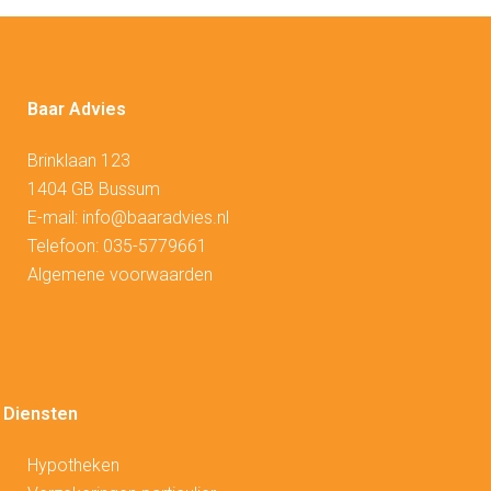
Baar Advies
Brinklaan 123
1404 GB Bussum
E-mail:
info@baaradvies.nl
Telefoon:
035-5779661
Algemene voorwaarden
Diensten
Hypotheken