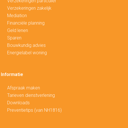
V
erzekeringen particulier
Verzekeringen zakelijk
Mediation
Financiële planning
Geld lenen
Sparen
Bouwkundig advies
Energielabel woning
Informatie
Afspraak maken
Tarieven dienstverlening
Downloads
Preventietips (van NH1816)