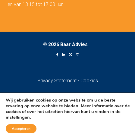
en van 13.15 tot 17.00 uur.
©
2026 Baar Advies
Privacy Statement
-
Cookies
Wij gebruiken cookies op onze website om u de beste
ervaring op onze website te bieden. Meer informatie over de
cookies of over het uitzetten hiervan kunt u vinden in de
instellingen
.
Accepteren