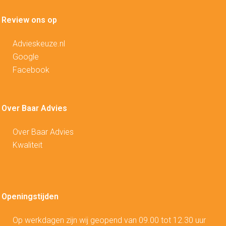
Review ons op
Advieskeuze.nl
Google
Facebook
Over Baar Advies
Over Baar Advies
Kwaliteit
Openingstijden
Op werkdagen zijn wij geopend van 09.00 tot 12.30 uur