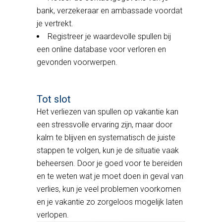
bank, verzekeraar en ambassade voordat
je vertrekt.
Registreer je waardevolle spullen bij
een online database voor verloren en
gevonden voorwerpen.
Tot slot
Het verliezen van spullen op vakantie kan
een stressvolle ervaring zijn, maar door
kalm te blijven en systematisch de juiste
stappen te volgen, kun je de situatie vaak
beheersen. Door je goed voor te bereiden
en te weten wat je moet doen in geval van
verlies, kun je veel problemen voorkomen
en je vakantie zo zorgeloos mogelijk laten
verlopen.