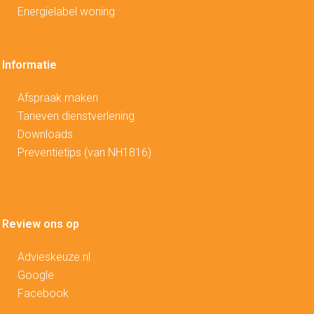
Energielabel woning
Informatie
Afspraak maken
Tarieven dienstverlening
Downloads
Preventietips (van NH1816)
Review ons op
Advieskeuze.nl
Google
Facebook