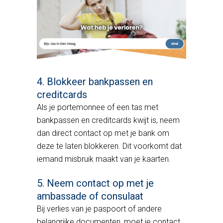
4. Blokkeer bankpassen en
creditcards
Als je portemonnee of een tas met
bankpassen en creditcards kwijt is, neem
dan direct contact op met je bank om
deze te laten blokkeren. Dit voorkomt dat
iemand misbruik maakt van je kaarten.
5. Neem contact op met je
ambassade of consulaat
Bij verlies van je paspoort of andere
belangrijke documenten, moet je contact