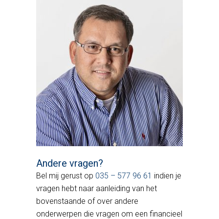
Andere vragen?
Bel mij gerust op
035 – 577 96 61
indien je
vragen hebt naar aanleiding van het
bovenstaande of over andere
onderwerpen die vragen om een financieel