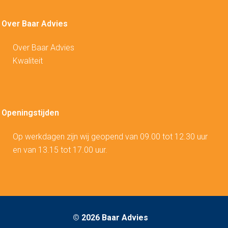
Over Baar Advies
Over Baar Advies
Kwaliteit
Openingstijden
Op werkdagen zijn wij geopend van 09.00 tot 12.30 uur
en van 13.15 tot 17.00 uur.
©
2026 Baar Advies