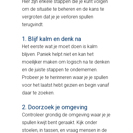
Hier zijn enkele stappen die je kunt volgen
om de situatie te beheren en de kans te
vergroten dat je je verloren spullen
terugvindt.
1. Blijf kalm en denk na
Het eerste wat je moet doen is kalm
blijven. Paniek helpt niet en kan het
moeilijker maken om logisch na te denken
en de juiste stappen te ondernemen.
Probeer je te herinneren waar je je spullen
voor het laatst hebt gezien en begin vanaf
daar te zoeken.
2. Doorzoek je omgeving
Controleer grondig de omgeving waar je je
spullen kwijt bent geraakt. Kijk onder
stoelen, in tassen, en vraag mensen in de