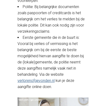
voorwerpen.
Politie: Bij belangrijke documenten
zoals paspoorten of creditcards is het
belangrijk om het verlies te melden bij de
lokale politie. Dit kan ook nodig zijn voor
verzekeringsclaims.
Eerste gemeente die in de buurt is:
Vooral bij verlies of vermissing is het
belangrijk om bij de eerste de beste
mogelijkheid hiervan aangifte te doen bij
de (lokale)gemeente, de politie neemt
deze aangiftes namelijk vaak niet in
behandeling. Via de website
verlorenofgevonden.nl
kun je deze
aangifte online doen.