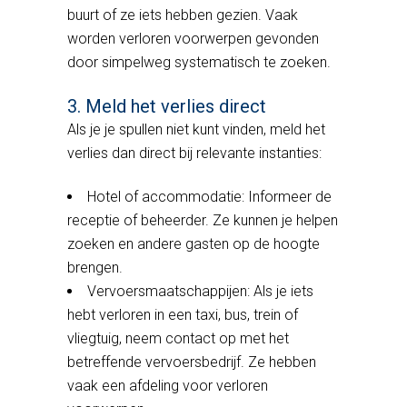
buurt of ze iets hebben gezien. Vaak
worden verloren voorwerpen gevonden
door simpelweg systematisch te zoeken.
3. Meld het verlies direct
Als je je spullen niet kunt vinden, meld het
verlies dan direct bij relevante instanties:
Hotel of accommodatie: Informeer de
receptie of beheerder. Ze kunnen je helpen
zoeken en andere gasten op de hoogte
brengen.
Vervoersmaatschappijen: Als je iets
hebt verloren in een taxi, bus, trein of
vliegtuig, neem contact op met het
betreffende vervoersbedrijf. Ze hebben
vaak een afdeling voor verloren