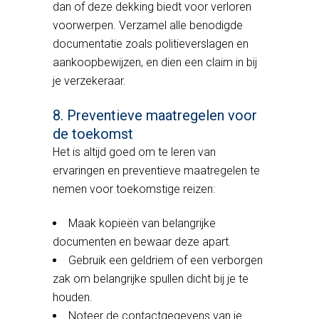
dan of deze dekking biedt voor verloren
voorwerpen. Verzamel alle benodigde
documentatie zoals politieverslagen en
aankoopbewijzen, en dien een claim in bij
je verzekeraar.
8. Preventieve maatregelen voor
de toekomst
Het is altijd goed om te leren van
ervaringen en preventieve maatregelen te
nemen voor toekomstige reizen:
Maak kopieën van belangrijke
documenten en bewaar deze apart.
Gebruik een geldriem of een verborgen
zak om belangrijke spullen dicht bij je te
houden.
Noteer de contactgegevens van je