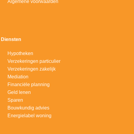
Algemene voorwaarden
Diensten
Hypotheken
V
erzekeringen particulier
Verzekeringen zakelijk
Mediation
Financiële planning
Geld lenen
Sparen
Bouwkundig advies
Energielabel woning