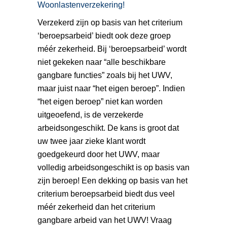
Woonlastenverzekering!
Verzekerd zijn op basis van het criterium
‘beroepsarbeid’ biedt ook deze groep
méér zekerheid. Bij ‘beroepsarbeid’ wordt
niet gekeken naar “alle beschikbare
gangbare functies” zoals bij het UWV,
maar juist naar “het eigen beroep”. Indien
“het eigen beroep” niet kan worden
uitgeoefend, is de verzekerde
arbeidsongeschikt. De kans is groot dat
uw twee jaar zieke klant wordt
goedgekeurd door het UWV, maar
volledig arbeidsongeschikt is op basis van
zijn beroep! Een dekking op basis van het
criterium beroepsarbeid biedt dus veel
méér zekerheid dan het criterium
gangbare arbeid van het UWV! Vraag