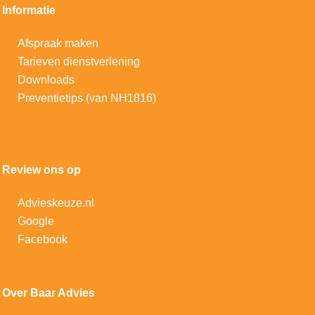
Informatie
Afspraak maken
Tarieven dienstverlening
Downloads
Preventietips (van NH1816)
Review ons op
Advieskeuze.nl
Google
Facebook
Over Baar Advies