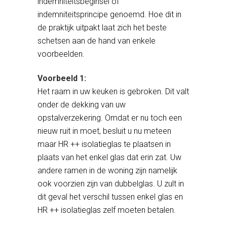
indemniteitsbeginsel of
indemniteitsprincipe genoemd. Hoe dit in
de praktijk uitpakt laat zich het beste
schetsen aan de hand van enkele
voorbeelden.
Voorbeeld 1:
Het raam in uw keuken is gebroken. Dit valt
onder de dekking van uw
opstalverzekering. Omdat er nu toch een
nieuw ruit in moet, besluit u nu meteen
maar HR ++ isolatieglas te plaatsen in
plaats van het enkel glas dat erin zat. Uw
andere ramen in de woning zijn namelijk
ook voorzien zijn van dubbelglas. U zult in
dit geval het verschil tussen enkel glas en
HR ++ isolatieglas zelf moeten betalen.