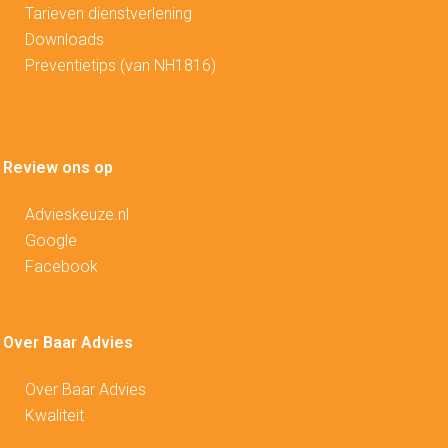
Tarieven dienstverlening
Downloads
Preventietips (van NH1816)
Review ons op
Advieskeuze.nl
Google
Facebook
Over Baar Advies
Over Baar Advies
Kwaliteit