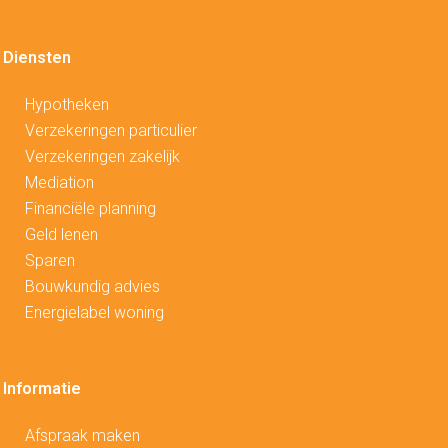
Diensten
Hypotheken
V
erzekeringen particulier
Verzekeringen zakelijk
Mediation
Financiële planning
Geld lenen
Sparen
Bouwkundig advies
Energielabel woning
Informatie
Afspraak maken