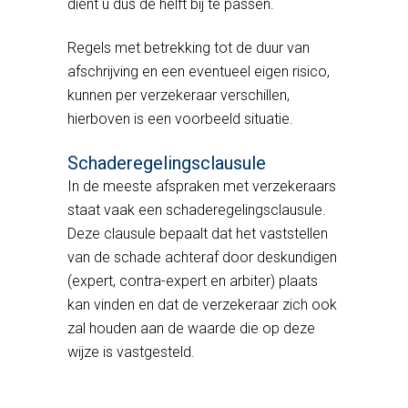
dient u dus de helft bij te passen.
Regels met betrekking tot de duur van
afschrijving en een eventueel eigen risico,
kunnen per verzekeraar verschillen,
hierboven is een voorbeeld situatie.
Schaderegelingsclausule
In de meeste afspraken met verzekeraars
staat vaak een schaderegelingsclausule.
Deze clausule bepaalt dat het vaststellen
van de schade achteraf door deskundigen
(expert, contra-expert en arbiter) plaats
kan vinden en dat de verzekeraar zich ook
zal houden aan de waarde die op deze
wijze is vastgesteld.