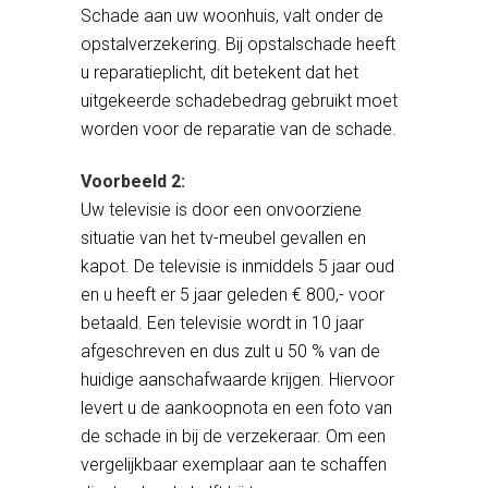
Schade aan uw woonhuis, valt onder de
opstalverzekering. Bij opstalschade heeft
u reparatieplicht, dit betekent dat het
uitgekeerde schadebedrag gebruikt moet
worden voor de reparatie van de schade.
Voorbeeld 2:
Uw televisie is door een onvoorziene
situatie van het tv-meubel gevallen en
kapot. De televisie is inmiddels 5 jaar oud
en u heeft er 5 jaar geleden € 800,- voor
betaald. Een televisie wordt in 10 jaar
afgeschreven en dus zult u 50 % van de
huidige aanschafwaarde krijgen. Hiervoor
levert u de aankoopnota en een foto van
de schade in bij de verzekeraar. Om een
vergelijkbaar exemplaar aan te schaffen