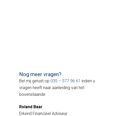
Nog meer vragen?
Bel mij gerust op
035 – 577 96 61
indien u
vragen heeft naar aanleiding van het
bovenstaande.
Roland Baar
Erkend Financieel Adviseur