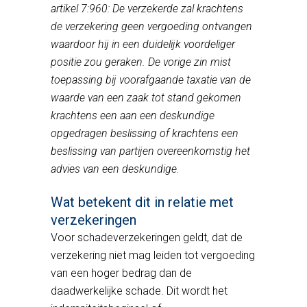
artikel 7:960: De verzekerde zal krachtens
de verzekering geen vergoeding ontvangen
waardoor hij in een duidelijk voordeliger
positie zou geraken. De vorige zin mist
toepassing bij voorafgaande taxatie van de
waarde van een zaak tot stand gekomen
krachtens een aan een deskundige
opgedragen beslissing of krachtens een
beslissing van partijen overeenkomstig het
advies van een deskundige.
Wat betekent dit in relatie met
verzekeringen
Voor schadeverzekeringen geldt, dat de
verzekering niet mag leiden tot vergoeding
van een hoger bedrag dan de
daadwerkelijke schade. Dit wordt het