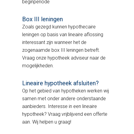
beginperiode
Box III leningen
Zoals gezegd kunnen hypothecaire
leningen op basis van lineaire aflossing
interessant zijn wanneer het de
zogenaamde box III leningen betreft.
Vraag onze hypotheek adviseur naar de
mogelijkheden.
Lineaire hypotheek afsluiten?
Op het gebied van hypotheken werken wij
samen met onder andere onderstaande
aanbieders. Interesse in een lineaire
hypotheek? Vraag vrijblijvend een offerte
aan. Wij helpen u graag!