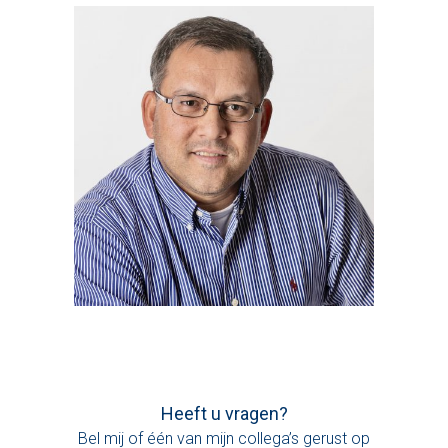
Heeft u vragen?
Bel mij of één van mijn collega’s gerust op