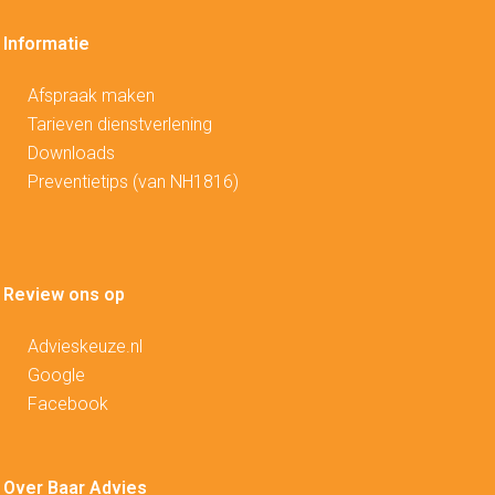
Informatie
Afspraak maken
Tarieven dienstverlening
Downloads
Preventietips (van NH1816)
Review ons op
Advieskeuze.nl
Google
Facebook
Over Baar Advies