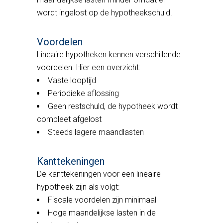
wordt ingelost op de hypotheekschuld.
Voordelen
Lineaire hypotheken kennen verschillende
voordelen. Hier een overzicht:
Vaste looptijd
Periodieke aflossing
Geen restschuld, de hypotheek wordt
compleet afgelost
Steeds lagere maandlasten
Kanttekeningen
De kanttekeningen voor een lineaire
hypotheek zijn als volgt:
Fiscale voordelen zijn minimaal
Hoge maandelijkse lasten in de