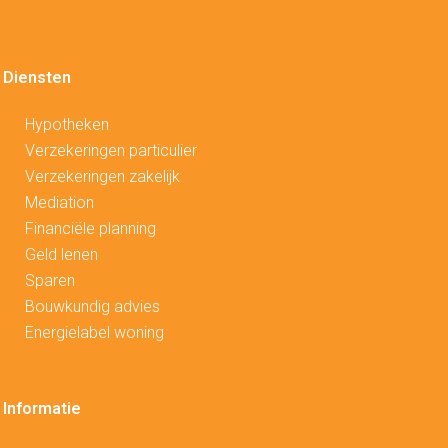
Diensten
Hypotheken
V
erzekeringen particulier
Verzekeringen zakelijk
Mediation
Financiële planning
Geld lenen
Sparen
Bouwkundig advies
Energielabel woning
Informatie