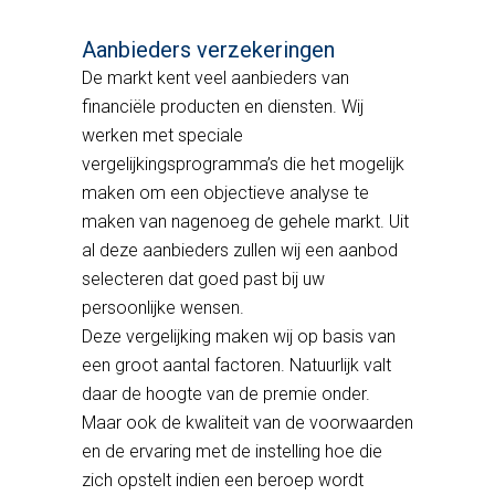
Aanbieders verzekeringen
De markt kent veel aanbieders van
financiële producten en diensten. Wij
werken met speciale
vergelijkingsprogramma’s die het mogelijk
maken om een objectieve analyse te
maken van nagenoeg de gehele markt. Uit
al deze aanbieders zullen wij een aanbod
selecteren dat goed past bij uw
persoonlijke wensen.
Deze vergelijking maken wij op basis van
een groot aantal factoren. Natuurlijk valt
daar de hoogte van de premie onder.
Maar ook de kwaliteit van de voorwaarden
en de ervaring met de instelling hoe die
zich opstelt indien een beroep wordt