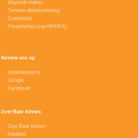
Afspraak maken
Tarieven dienstverlening
Downloads
Preventietips (van NH1816)
Review ons op
Advieskeuze.nl
Google
Facebook
Over Baar Advies
Over Baar Advies
Kwaliteit