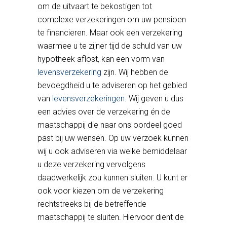
om de uitvaart te bekostigen tot
complexe verzekeringen om uw pensioen
te financieren. Maar ook een verzekering
waarmee u te zijner tijd de schuld van uw
hypotheek aflost, kan een vorm van
levensverzekering
zijn. Wij hebben de
bevoegdheid u te adviseren op het gebied
van
levensverzekeringen
. Wij geven u dus
een advies over de verzekering én de
maatschappij die naar ons oordeel goed
past bij uw wensen. Op uw verzoek kunnen
wij u ook adviseren via welke bemiddelaar
u deze verzekering vervolgens
daadwerkelijk zou kunnen sluiten. U kunt er
ook voor kiezen om de verzekering
rechtstreeks bij de betreffende
maatschappij te sluiten. Hiervoor dient de