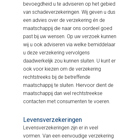
bevoegdheid u te adviseren op het gebied
van schadeverzekeringen. Wij geven u dus
een advies over de verzekering én de
maatschappij die naar ons oordeel goed
past bij uw wensen. Op uw verzoek kunnen
wij u ook adviseren via welke bemiddelaar
u deze verzekering vervolgens
daadwerkelijk zou kunnen sluiten. U kunt er
ook voor kiezen om de verzekering
rechtstreeks bij de betreffende
maatschappij te sluiten. Hiervoor dient de
maatschappij dan wel rechtstreekse
contacten met consumenten te voeren.
Levensverzekeringen
Levensverzekeringen zijn er in veel
vormen. Van een eenvoudige verzekering