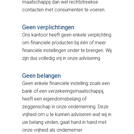
maatschappij dan wel rechtstreekse
contacten met consumenten te voeren.
Geen verplichtingen
Ons kantoor heeft geen enkele verplichting
om financiële producten bij één of meer
financiële instellingen onder te brengen. Wij
zijn dus volledig vrij in onze advisering
Geen belangen
Geen enkele financiële instelling zoals een
bank of een verzekeringsmaatschappij,
heeft een eigendomsbelang of
zeggenschap in onze onderneming. Deze
vrijheid om u te kunnen adviseren wat wij in
uw belang vinden, gaat hand in hand met
onze vrijheid als ondernemer.