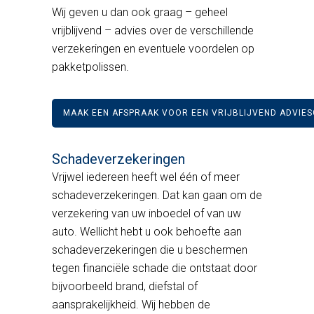
Wij geven u dan ook graag – geheel
vrijblijvend – advies over de verschillende
verzekeringen en eventuele voordelen op
pakketpolissen.
MAAK EEN AFSPRAAK VOOR EEN VRIJBLIJVEND ADVIE
Schadeverzekeringen
Vrijwel iedereen heeft wel één of meer
schadeverzekeringen. Dat kan gaan om de
verzekering van uw inboedel of van uw
auto. Wellicht hebt u ook behoefte aan
schadeverzekeringen die u beschermen
tegen financiële schade die ontstaat door
bijvoorbeeld brand, diefstal of
aansprakelijkheid. Wij hebben de