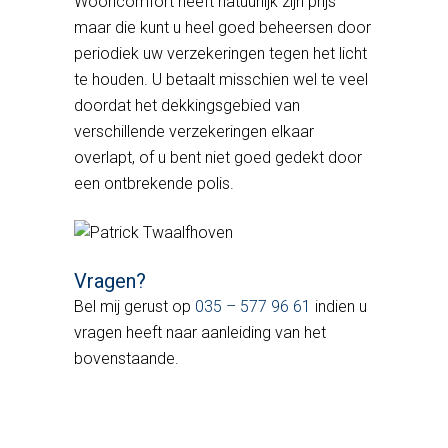
Wooncomfort heeft natuurlijk zijn prijs
maar die kunt u heel goed beheersen door
periodiek uw verzekeringen tegen het licht
te houden. U betaalt misschien wel te veel
doordat het dekkingsgebied van
verschillende verzekeringen elkaar
overlapt, of u bent niet goed gedekt door
een ontbrekende polis.
Vragen?
Bel mij gerust op
035 – 577 96 61
indien u
vragen heeft naar aanleiding van het
bovenstaande.