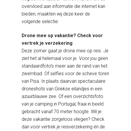
overvloed aan informatie die internet kan
bieden, maakten wij deze keer de
volgende selectie:
Drone mee op vakantie? Check voor
vertrek je verzekering
Deze zomer gaat je drone mee op reis. Je
ziet het al helemaal voor je. Voor jou geen
standaardfoto’s meer aan de rand van het
zwembad. Of selfies voor de scheve toren
van Pisa. In plaats daarvan spectaculaire
droneshots van Griekse eilandjes in een
azuurblauwe zee. Of een overzichtsfoto
van je camping in Portugal, fraai in beeld
gebracht vanaf 70 meter hoogte. Wil je
deze vakantie zorgeloos vliegen? Check
dan voor vertrek je reisverzekering én de