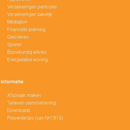
V
erzekeringen particulier
Verzekeringen zakelijk
Mediation
Financiële planning
Geld lenen
Sparen
Bouwkundig advies
Energielabel woning
Informatie
Afspraak maken
Tarieven dienstverlening
Downloads
Preventietips (van NH1816)