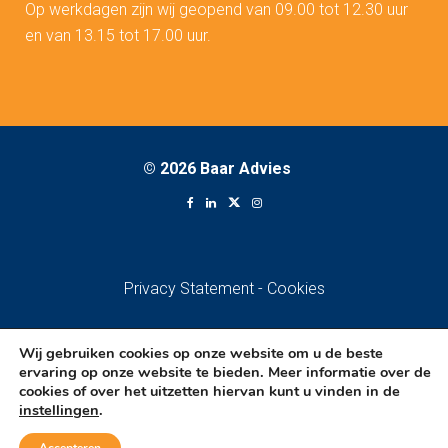
Op werkdagen zijn wij geopend van 09.00 tot 12.30 uur
en van 13.15 tot 17.00 uur.
©
2026 Baar Advies
Privacy Statement
-
Cookies
Wij gebruiken cookies op onze website om u de beste
ervaring op onze website te bieden. Meer informatie over de
cookies of over het uitzetten hiervan kunt u vinden in de
instellingen
.