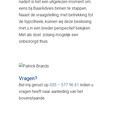
nadert is het een uitgelezen moment om
eens bij BaarAdvies binnen te stappen.
Naast de vraagstelling, met betrekking tot
de hypotheek, kunnen wij deze beslissing
met u in een breder perspectief bekijken.
Met als doel: zolang mogelijk een
onbezorgd thuis.
Vragen?
Bel mij gerust op
035 – 577 96 61
indien u
vragen heeft naar aanleiding van het
bovenstaande.