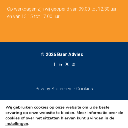
Op werkdagen zijn wij geopend van 09.00 tot 12.30 uur
en van 13.15 tot 17.00 uur.
©
2026 Baar Advies
Privacy Statement
-
Cookies
Wij gebruiken cookies op onze website om u de beste
ervaring op onze website te bieden. Meer informatie over de
cookies of over het uitzetten hiervan kunt u vinden in de
instellingen
.