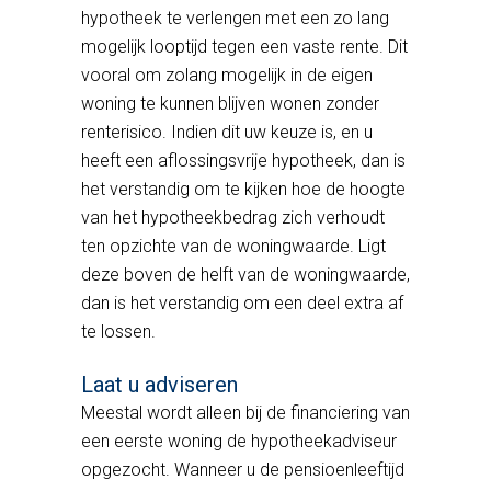
hypotheek te verlengen met een zo lang
mogelijk looptijd tegen een vaste rente. Dit
vooral om zolang mogelijk in de eigen
woning te kunnen blijven wonen zonder
renterisico. Indien dit uw keuze is, en u
heeft een aflossingsvrije hypotheek, dan is
het verstandig om te kijken hoe de hoogte
van het hypotheekbedrag zich verhoudt
ten opzichte van de woningwaarde. Ligt
deze boven de helft van de woningwaarde,
dan is het verstandig om een deel extra af
te lossen.
Laat u adviseren
Meestal wordt alleen bij de financiering van
een eerste woning de hypotheekadviseur
opgezocht. Wanneer u de pensioenleeftijd