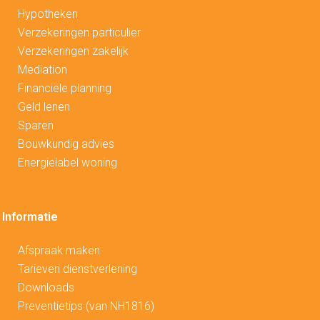
Hypotheken
V
erzekeringen particulier
Verzekeringen zakelijk
Mediation
Financiële planning
Geld lenen
Sparen
Bouwkundig advies
Energielabel woning
Informatie
Afspraak maken
Tarieven dienstverlening
Downloads
Preventietips (van NH1816)