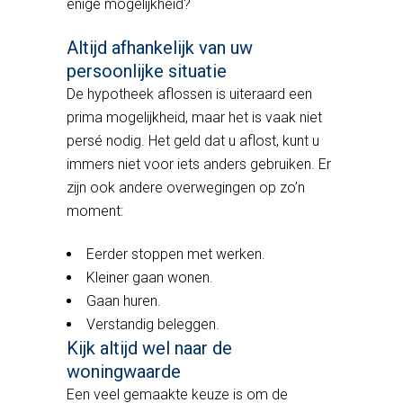
enige mogelijkheid?
Altijd afhankelijk van uw
persoonlijke situatie
De hypotheek aflossen is uiteraard een
prima mogelijkheid, maar het is vaak niet
persé nodig. Het geld dat u aflost, kunt u
immers niet voor iets anders gebruiken. Er
zijn ook andere overwegingen op zo’n
moment:
Eerder stoppen met werken.
Kleiner gaan wonen.
Gaan huren.
Verstandig beleggen.
Kijk altijd wel naar de
woningwaarde
Een veel gemaakte keuze is om de