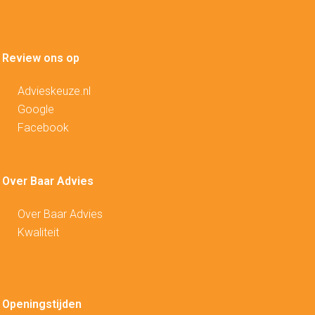
Review ons op
Advieskeuze.nl
Google
Facebook
Over Baar Advies
Over Baar Advies
Kwaliteit
Openingstijden