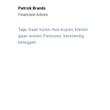
Patrick Brands
Financieel Advies
Tags:
Gaan huren
,
Huis kopen
,
Kleiner
gaan wonen
,
Pensioen
,
Verstandig
beleggen