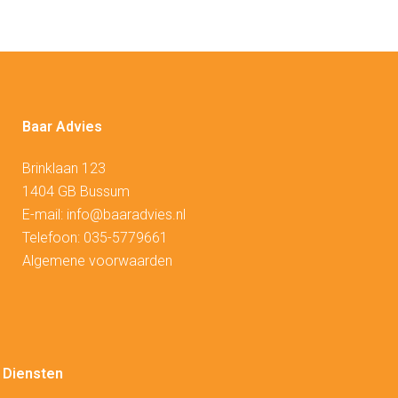
Baar Advies
Brinklaan 123
1404 GB Bussum
E-mail:
info@baaradvies.nl
Telefoon:
035-5779661
Algemene voorwaarden
Diensten