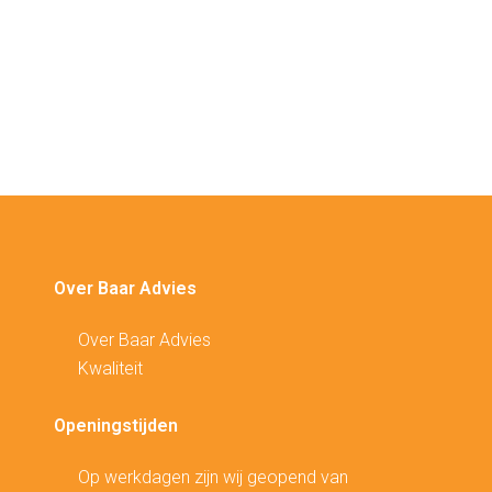
Over Baar Advies
Over Baar Advies
Kwaliteit
Openingstijden
Op werkdagen zijn wij geopend van