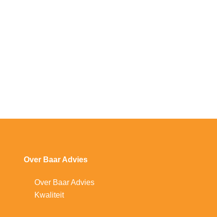
Over Baar Advies
Over Baar Advies
Kwaliteit