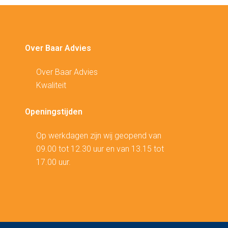
Over Baar Advies
Over Baar Advies
Kwaliteit
Openingstijden
Op werkdagen zijn wij geopend van
09.00 tot 12.30 uur en van 13.15 tot
17.00 uur.