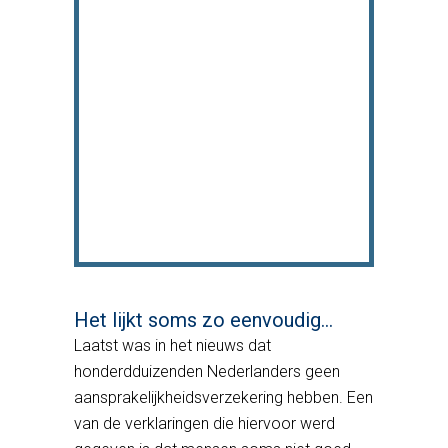
Het lijkt soms zo eenvoudig…
Laatst was in het nieuws dat
honderdduizenden Nederlanders geen
aansprakelijkheidsverzekering hebben. Een
van de verklaringen die hiervoor werd