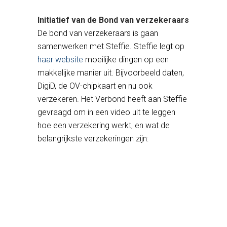
Initiatief van de Bond van verzekeraars
De bond van verzekeraars is gaan
samenwerken met Steffie. Steffie legt op
haar website
moeilijke dingen op een
makkelijke manier uit. Bijvoorbeeld daten,
DigiD, de OV-chipkaart en nu ook
verzekeren. Het Verbond heeft aan Steffie
gevraagd om in een video uit te leggen
hoe een verzekering werkt, en wat de
belangrijkste verzekeringen zijn: