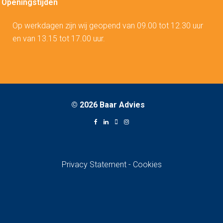
Openingstijden
Op werkdagen zijn wij geopend van 09.00 tot 12.30 uur
en van 13.15 tot 17.00 uur.
©
2026 Baar Advies
Privacy Statement
-
Cookies