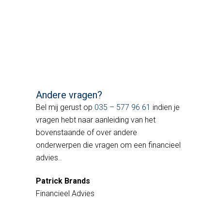
Andere vragen?
Bel mij gerust op
035 – 577 96 61
indien je
vragen hebt naar aanleiding van het
bovenstaande of over andere
onderwerpen die vragen om een financieel
advies..
Patrick Brands
Financieel Advies