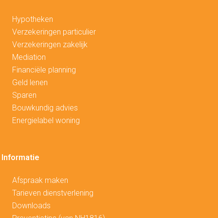
Hypotheken
V
erzekeringen particulier
Verzekeringen zakelijk
Mediation
Financiële planning
Geld lenen
Sparen
Bouwkundig advies
Energielabel woning
Informatie
Afspraak maken
Tarieven dienstverlening
Downloads