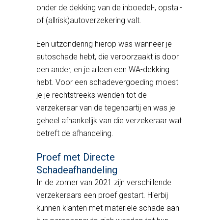
onder de dekking van de inboedel-, opstal-
of (allrisk)autoverzekering valt.
Een uitzondering hierop was wanneer je
autoschade hebt, die veroorzaakt is door
een ander, en je alleen een WA-dekking
hebt. Voor een schadevergoeding moest
je je rechtstreeks wenden tot de
verzekeraar van de tegenpartij en was je
geheel afhankelijk van die verzekeraar wat
betreft de afhandeling.
Proef met Directe
Schadeafhandeling
In de zomer van 2021 zijn verschillende
verzekeraars een proef gestart. Hierbij
kunnen klanten met materiële schade aan