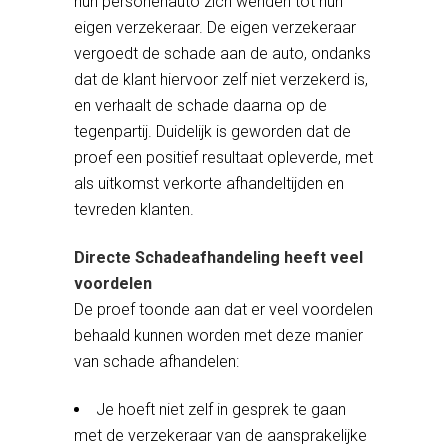
hun personenauto zich wenden tot hun
eigen verzekeraar. De eigen verzekeraar
vergoedt de schade aan de auto, ondanks
dat de klant hiervoor zelf niet verzekerd is,
en verhaalt de schade daarna op de
tegenpartij. Duidelijk is geworden dat de
proef een positief resultaat opleverde, met
als uitkomst verkorte afhandeltijden en
tevreden klanten.
Directe Schadeafhandeling heeft veel
voordelen
De proef toonde aan dat er veel voordelen
behaald kunnen worden met deze manier
van schade afhandelen:
Je hoeft niet zelf in gesprek te gaan
met de verzekeraar van de aansprakelijke