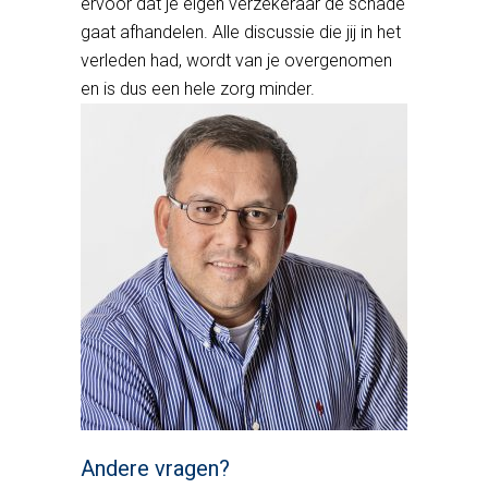
ervoor dat je eigen verzekeraar de schade
gaat afhandelen. Alle discussie die jij in het
verleden had, wordt van je overgenomen
en is dus een hele zorg minder.
Andere vragen?