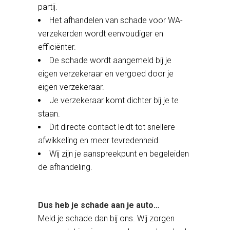
partij.
Het afhandelen van schade voor WA-
verzekerden wordt eenvoudiger en
efficiënter.
De schade wordt aangemeld bij je
eigen verzekeraar en vergoed door je
eigen verzekeraar.
Je verzekeraar komt dichter bij je te
staan.
Dit directe contact leidt tot snellere
afwikkeling en meer tevredenheid.
Wij zijn je aanspreekpunt en begeleiden
de afhandeling.
Dus heb je schade aan je auto…
Meld je schade dan bij ons. Wij zorgen