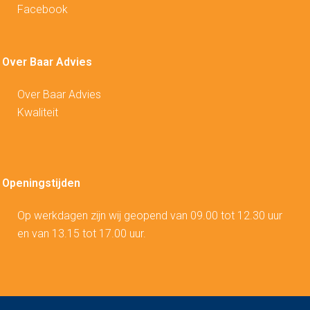
Facebook
Over Baar Advies
Over Baar Advies
Kwaliteit
Openingstijden
Op werkdagen zijn wij geopend van 09.00 tot 12.30 uur
en van 13.15 tot 17.00 uur.