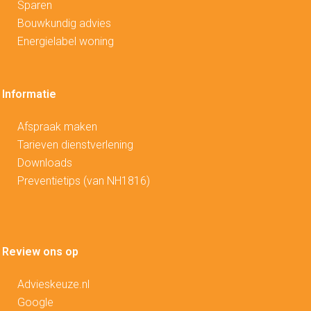
Sparen
Bouwkundig advies
Energielabel woning
Informatie
Afspraak maken
Tarieven dienstverlening
Downloads
Preventietips (van NH1816)
Review ons op
Advieskeuze.nl
Google