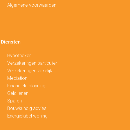
Algemene voorwaarden
Diensten
Hypotheken
V
erzekeringen particulier
Verzekeringen zakelijk
Mediation
Financiële planning
Geld lenen
Sparen
Bouwkundig advies
Energielabel woning