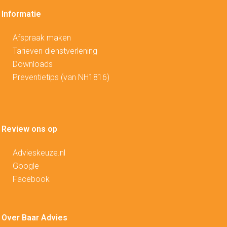
Informatie
Afspraak maken
Tarieven dienstverlening
Downloads
Preventietips (van NH1816)
Review ons op
Advieskeuze.nl
Google
Facebook
Over Baar Advies