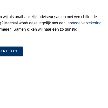
 wij als onafhankelijk adviseur samen met verschillende
ng? Meestal wordt deze tegelijk met een
inboedelverzekering
ormeren. Samen kijken wij naar een zo gunstig
FERTE AAN