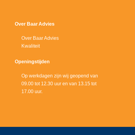
Over Baar Advies
Over Baar Advies
Kwaliteit
Openingstijden
Op werkdagen zijn wij geopend van
09.00 tot 12.30 uur en van 13.15 tot
17.00 uur.