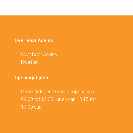
Over Baar Advies
Over Baar Advies
Kwaliteit
Openingstijden
Op werkdagen zijn wij geopend van
09.00 tot 12.30 uur en van 13.15 tot
17.00 uur.