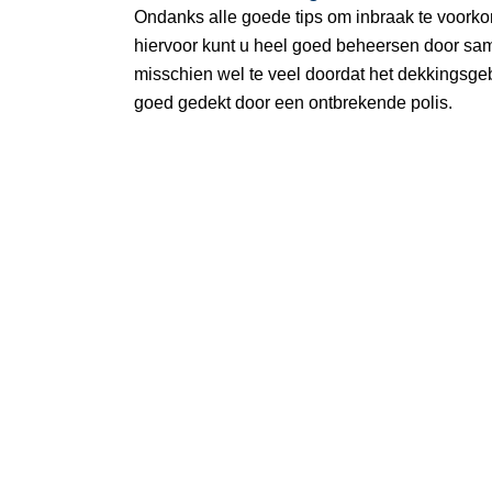
Ondanks alle goede tips om inbraak te voorko
hiervoor kunt u heel goed beheersen door same
misschien wel te veel doordat het dekkingsgeb
goed gedekt door een ontbrekende polis.