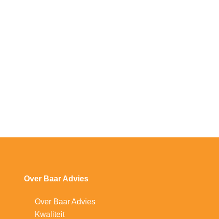
Over Baar Advies
Over Baar Advies
Kwaliteit