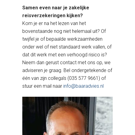
Samen even naar je zakelijke
reisverzekeringen kijken?
Kom je er na het lezen van het
bovenstaande nog niet helemaal uit? Of
twijfel je of bepaalde werkzaamheden
onder wel of niet standaard werk vallen, of
dat dit werk met een verhoogd risico is?
Neem dan gerust contact met ons op, we
adviseren je graag. Bel ondergetekende of
één van zijn collega’s (035 577 9661) of
stuur een mail naar
info@baaradvies.nl