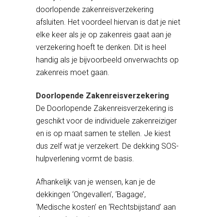
doorlopende zakenreisverzekering
afsluiten. Het voordeel hiervan is dat je niet
elke keer als je op zakenreis gaat aan je
verzekering hoeft te denken. Dit is heel
handig als je bijvoorbeeld onverwachts op
zakenreis moet gaan.
Doorlopende Zakenreisverzekering
De Doorlopende Zakenreisverzekering is
geschikt voor de individuele zakenreiziger
en is op maat samen te stellen. Je kiest
dus zelf wat je verzekert. De dekking SOS-
hulpverlening vormt de basis.
Afhankelijk van je wensen, kan je de
dekkingen ‘Ongevallen’, ‘Bagage’,
‘Medische kosten’ en ‘Rechtsbijstand’ aan