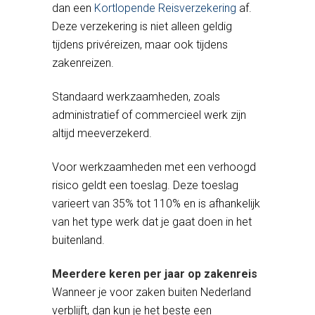
dan een
Kortlopende Reisverzekering
af.
Deze verzekering is niet alleen geldig
tijdens privéreizen, maar ook tijdens
zakenreizen.
Standaard werkzaamheden, zoals
administratief of commercieel werk zijn
altijd meeverzekerd.
Voor werkzaamheden met een verhoogd
risico geldt een toeslag. Deze toeslag
varieert van 35% tot 110% en is afhankelijk
van het type werk dat je gaat doen in het
buitenland.
Meerdere keren per jaar op zakenreis
Wanneer je voor zaken buiten Nederland
verblijft, dan kun je het beste een