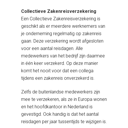
Collectieve Zakenreisverzekering
Een Collectieve Zakenreisverzekering is
geschikt als er meerdere werknemers van
je onderneming regelmatig op zakenreis
gaan. Deze verzekering wordt afgesloten
voor een aantal reisdagen. Alle
medewerkers van het bedrijf zijn daarmee
in één keer verzekerd. Op deze manier
komt het nooit voor dat een collega
tijdens een zakenreis onverzekerd is.
Zelfs de buitenlandse medewerkers zijn
mee te verzekeren, als ze in Europa wonen
en het hoofdkantoor in Nederland is
gevestigd. Ook handig is dat het aantal
reisdagen per jaar tussentijds te wijzigen is.