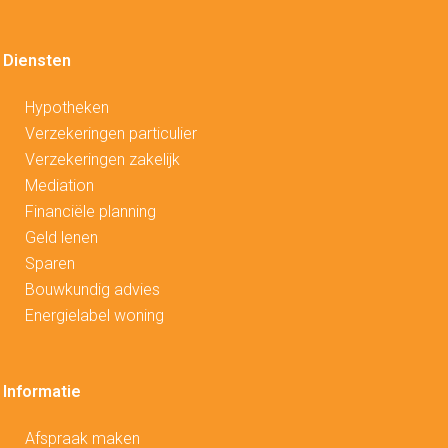
Diensten
Hypotheken
V
erzekeringen particulier
Verzekeringen zakelijk
Mediation
Financiële planning
Geld lenen
Sparen
Bouwkundig advies
Energielabel woning
Informatie
Afspraak maken