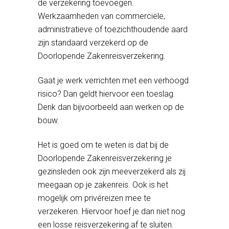
de verzekering toevoegen.
Werkzaamheden van commerciële,
administratieve of toezichthoudende aard
zijn standaard verzekerd op de
Doorlopende Zakenreisverzekering.
Gaat je werk verrichten met een verhoogd
risico? Dan geldt hiervoor een toeslag.
Denk dan bijvoorbeeld aan werken op de
bouw.
Het is goed om te weten is dat bij de
Doorlopende Zakenreisverzekering je
gezinsleden ook zijn meeverzekerd als zij
meegaan op je zakenreis. Ook is het
mogelijk om privéreizen mee te
verzekeren. Hiervoor hoef je dan niet nog
een losse reisverzekering af te sluiten.