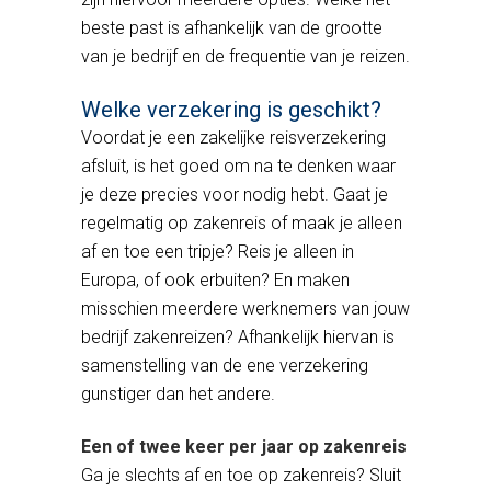
beste past is afhankelijk van de grootte
van je bedrijf en de frequentie van je reizen.
Welke verzekering is geschikt?
Voordat je een zakelijke reisverzekering
afsluit, is het goed om na te denken waar
je deze precies voor nodig hebt. Gaat je
regelmatig op zakenreis of maak je alleen
af en toe een tripje? Reis je alleen in
Europa, of ook erbuiten? En maken
misschien meerdere werknemers van jouw
bedrijf zakenreizen? Afhankelijk hiervan is
samenstelling van de ene verzekering
gunstiger dan het andere.
Een of twee keer per jaar op zakenreis
Ga je slechts af en toe op zakenreis? Sluit