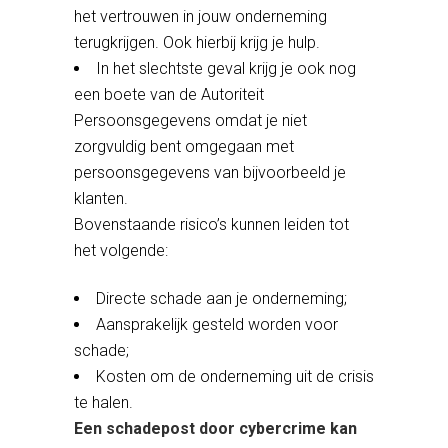
het vertrouwen in jouw onderneming
terugkrijgen. Ook hierbij krijg je hulp.
In het slechtste geval krijg je ook nog
een boete van de Autoriteit
Persoonsgegevens omdat je niet
zorgvuldig bent omgegaan met
persoonsgegevens van bijvoorbeeld je
klanten.
Bovenstaande risico’s kunnen leiden tot
het volgende:
Directe schade aan je onderneming;
Aansprakelijk gesteld worden voor
schade;
Kosten om de onderneming uit de crisis
te halen.
Een schadepost door cybercrime kan