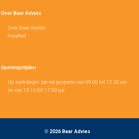
Over Baar Advies
Over Baar Advies
Kwaliteit
Openingstijden
Op werkdagen zijn wij geopend van 09.00 tot 12.30 uur
en van 13.15 tot 17.00 uur.
©
2026 Baar Advies