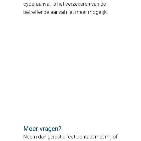
cyberaanval, is het verzekeren van de
betreffende aanval niet meer mogelijk.
Meer vragen?
Neem dan gerust direct contact met mij of