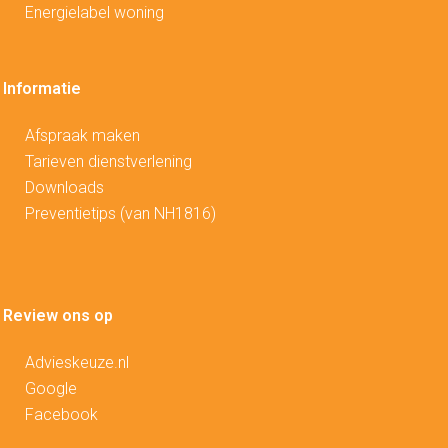
Energielabel woning
Informatie
Afspraak maken
Tarieven dienstverlening
Downloads
Preventietips (van NH1816)
Review ons op
Advieskeuze.nl
Google
Facebook