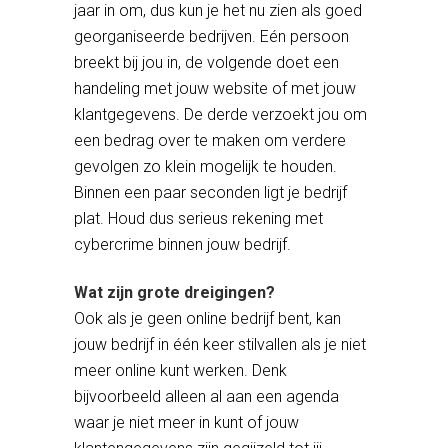
jaar in om, dus kun je het nu zien als goed
georganiseerde bedrijven. Eén persoon
breekt bij jou in, de volgende doet een
handeling met jouw website of met jouw
klantgegevens. De derde verzoekt jou om
een bedrag over te maken om verdere
gevolgen zo klein mogelijk te houden.
Binnen een paar seconden ligt je bedrijf
plat. Houd dus serieus rekening met
cybercrime binnen jouw bedrijf.
Wat zijn grote dreigingen?
Ook als je geen online bedrijf bent, kan
jouw bedrijf in één keer stilvallen als je niet
meer online kunt werken. Denk
bijvoorbeeld alleen al aan een agenda
waar je niet meer in kunt of jouw