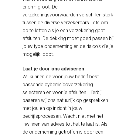
enorm groot. De
verzekeringsvoorwaarden verschillen sterk
tussen de diverse verzekeraars. Iets om
op te letten als je een verzekering gaat
afsluiten. De dekking moet goed passen bij
jouw type onderneming en de risico’s die je
mogelijk loopt.
Laat je door ons adviseren
Wij kunnen de voor jouw bedrijf best
passende cyberrisicoverzekering
selecteren en voor je afsluiten. Hierbij
baseren wij ons natuurlijk op gesprekken
met jou en op inzicht in jouw
bedrijfsprocessen. Wacht niet met het
inwinnen van advies tot het te laat is. Als
de onderneming getroffen is door een