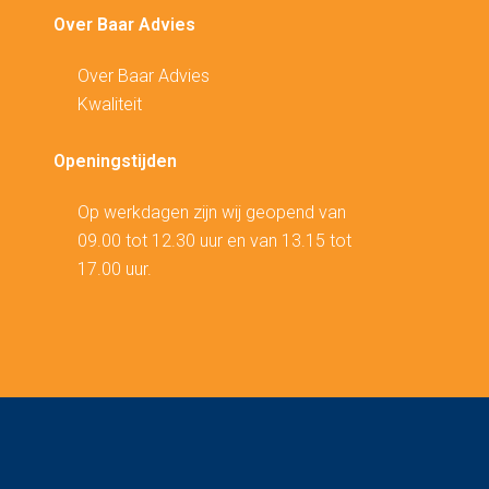
Over Baar Advies
Over Baar Advies
Kwaliteit
Openingstijden
Op werkdagen zijn wij geopend van
09.00 tot 12.30 uur en van 13.15 tot
17.00 uur.