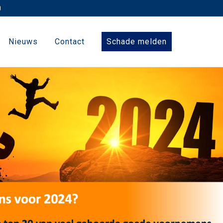
Nieuws
Contact
Schade melden