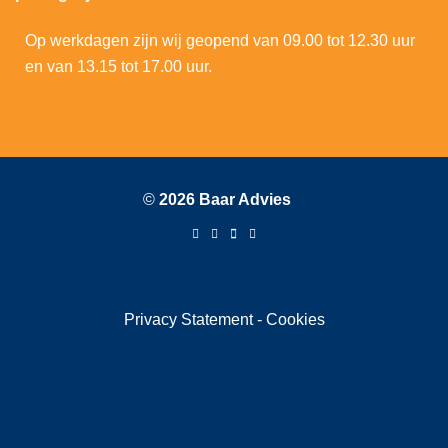
Op werkdagen zijn wij geopend van 09.00 tot 12.30 uur
en van 13.15 tot 17.00 uur.
©
2026 Baar Advies
Privacy Statement
-
Cookies