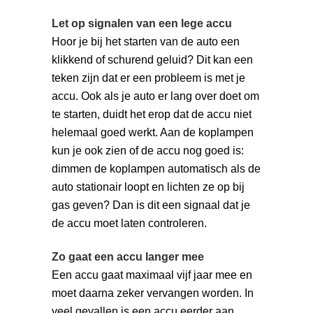
Let op signalen van een lege accu
Hoor je bij het starten van de auto een
klikkend of schurend geluid? Dit kan een
teken zijn dat er een probleem is met je
accu. Ook als je auto er lang over doet om
te starten, duidt het erop dat de accu niet
helemaal goed werkt. Aan de koplampen
kun je ook zien of de accu nog goed is:
dimmen de koplampen automatisch als de
auto stationair loopt en lichten ze op bij
gas geven? Dan is dit een signaal dat je
de accu moet laten controleren.
Zo gaat een accu langer mee
Een accu gaat maximaal vijf jaar mee en
moet daarna zeker vervangen worden. In
veel gevallen is een accu eerder aan