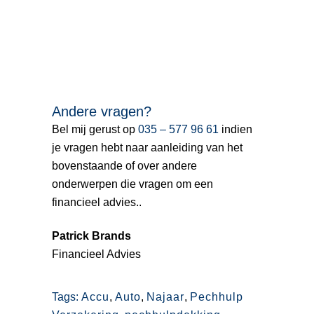
Andere vragen?
Bel mij gerust op
035 – 577 96 61
indien
je vragen hebt naar aanleiding van het
bovenstaande of over andere
onderwerpen die vragen om een
financieel advies..
Patrick Brands
Financieel Advies
Tags:
Accu
,
Auto
,
Najaar
,
Pechhulp