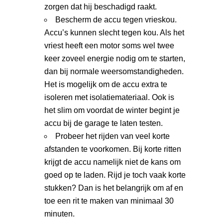
zorgen dat hij beschadigd raakt.
Bescherm de accu tegen vrieskou.
Accu’s kunnen slecht tegen kou. Als het
vriest heeft een motor soms wel twee
keer zoveel energie nodig om te starten,
dan bij normale weersomstandigheden.
Het is mogelijk om de accu extra te
isoleren met isolatiemateriaal. Ook is
het slim om voordat de winter begint je
accu bij de garage te laten testen.
Probeer het rijden van veel korte
afstanden te voorkomen. Bij korte ritten
krijgt de accu namelijk niet de kans om
goed op te laden. Rijd je toch vaak korte
stukken? Dan is het belangrijk om af en
toe een rit te maken van minimaal 30
minuten.