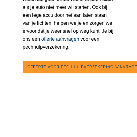
als je auto niet meer wil starten. Ook bij
een lege accu door het aan laten staan
van je lichten, helpen we je en zorgen we
ervoor dat je weer snel op weg kunt. Je bij
ons een
offerte aanvragen
voor een
pechhulpverzekering.
OFFERTE VOOR PECHHULPVERZEKERING AANVRAG