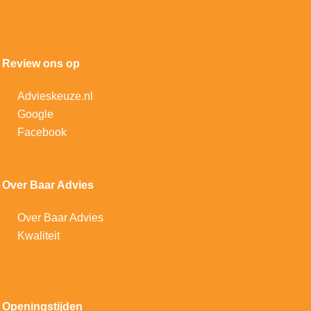
Review ons op
Advieskeuze.nl
Google
Facebook
Over Baar Advies
Over Baar Advies
Kwaliteit
Openingstijden