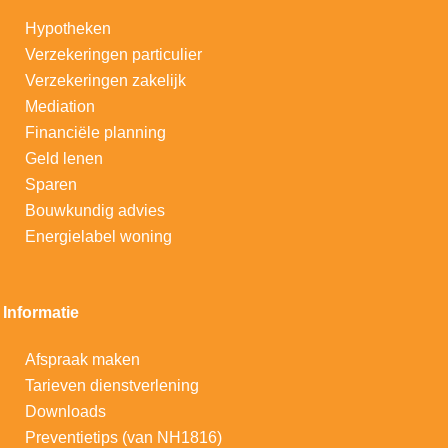
Hypotheken
V
erzekeringen particulier
Verzekeringen zakelijk
Mediation
Financiële planning
Geld lenen
Sparen
Bouwkundig advies
Energielabel woning
Informatie
Afspraak maken
Tarieven dienstverlening
Downloads
Preventietips (van NH1816)