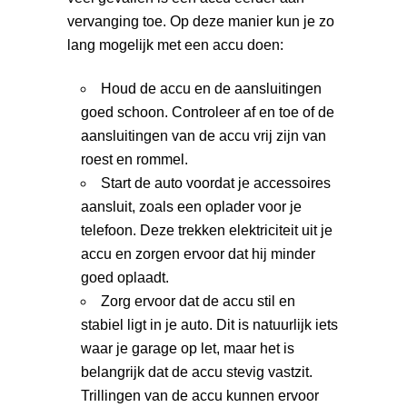
vervanging toe. Op deze manier kun je zo
lang mogelijk met een accu doen:
Houd de accu en de aansluitingen
goed schoon. Controleer af en toe of de
aansluitingen van de accu vrij zijn van
roest en rommel.
Start de auto voordat je accessoires
aansluit, zoals een oplader voor je
telefoon. Deze trekken elektriciteit uit je
accu en zorgen ervoor dat hij minder
goed oplaadt.
Zorg ervoor dat de accu stil en
stabiel ligt in je auto. Dit is natuurlijk iets
waar je garage op let, maar het is
belangrijk dat de accu stevig vastzit.
Trillingen van de accu kunnen ervoor