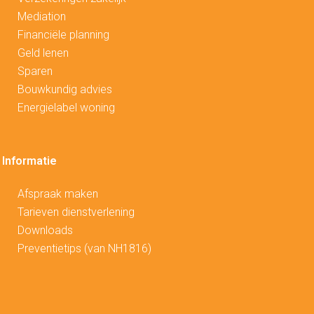
Mediation
Financiële planning
Geld lenen
Sparen
Bouwkundig advies
Energielabel woning
Informatie
Afspraak maken
Tarieven dienstverlening
Downloads
Preventietips (van NH1816)