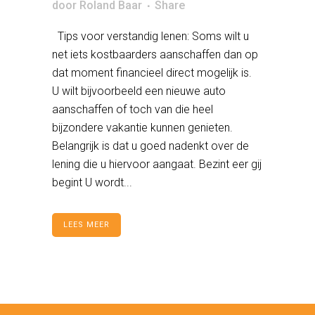
door
Roland Baar
Share
Tips voor verstandig lenen: Soms wilt u
net iets kostbaarders aanschaffen dan op
dat moment financieel direct mogelijk is.
U wilt bijvoorbeeld een nieuwe auto
aanschaffen of toch van die heel
bijzondere vakantie kunnen genieten.
Belangrijk is dat u goed nadenkt over de
lening die u hiervoor aangaat. Bezint eer gij
begint U wordt...
LEES MEER