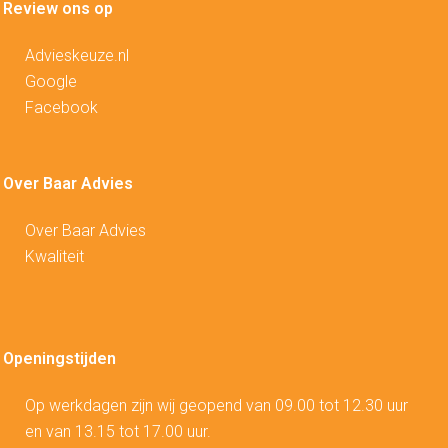
Review ons op
Advieskeuze.nl
Google
Facebook
Over Baar Advies
Over Baar Advies
Kwaliteit
Openingstijden
Op werkdagen zijn wij geopend van 09.00 tot 12.30 uur
en van 13.15 tot 17.00 uur.