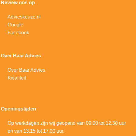
Review ons op
Advieskeuze.nl
Google
Facebook
Over Baar Advies
Over Baar Advies
Kwaliteit
Openingstijden
Op werkdagen zijn wij geopend van 09.00 tot 12.30 uur
en van 13.15 tot 17.00 uur.