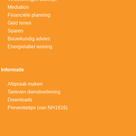
Mediation
Financiële planning
Geld lenen
Sparen
Bouwkundig advies
Energielabel woning
Informatie
Afspraak maken
Tarieven dienstverlening
Downloads
Preventietips (van NH1816)