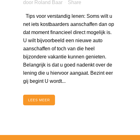
door
Roland Baar
Share
Tips voor verstandig lenen: Soms wilt u
net iets kostbaarders aanschaffen dan op
dat moment financieel direct mogelijk is.
U wilt bijvoorbeeld een nieuwe auto
aanschaffen of toch van die heel
bijzondere vakantie kunnen genieten.
Belangrijk is dat u goed nadenkt over de
lening die u hiervoor aangaat. Bezint eer
gij begint U wordt...
LEES MEER