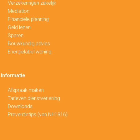
Verzekeringen zakelijk
Mediation
Financiële planning
Geld lenen
Sparen
Bouwkundig advies
Energielabel woning
Informatie
Afspraak maken
Tarieven dienstverlening
Downloads
Preventietips (van NH1816)