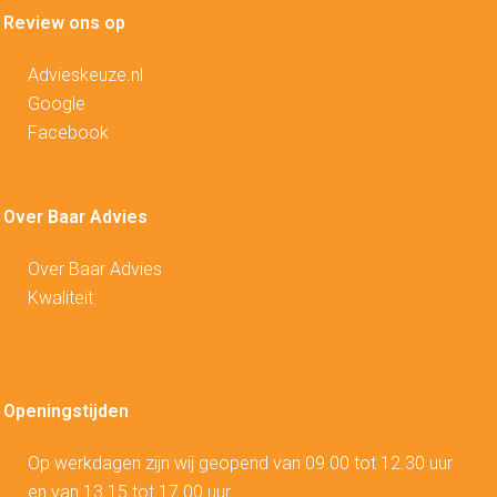
Review ons op
Advieskeuze.nl
Google
Facebook
Over Baar Advies
Over Baar Advies
Kwaliteit
Openingstijden
Op werkdagen zijn wij geopend van 09.00 tot 12.30 uur
en van 13.15 tot 17.00 uur.