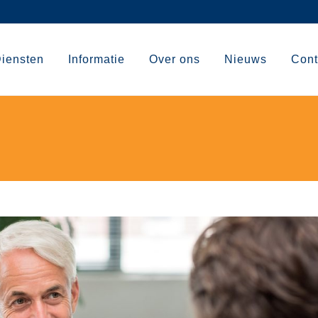
iensten
Informatie
Over ons
Nieuws
Cont