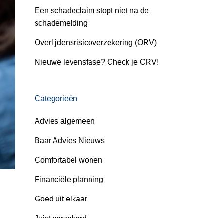
Een schadeclaim stopt niet na de
schademelding
Overlijdensrisicoverzekering (ORV)
Nieuwe levensfase? Check je ORV!
Categorieën
Advies algemeen
Baar Advies Nieuws
Comfortabel wonen
Financiële planning
Goed uit elkaar