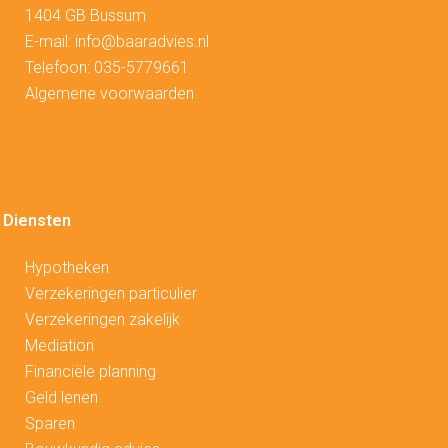
1404 GB Bussum
E-mail:
info@baaradvies.nl
Telefoon:
035-5779661
Algemene voorwaarden
Diensten
Hypotheken
V
erzekeringen particulier
Verzekeringen zakelijk
Mediation
Financiële planning
Geld lenen
Sparen