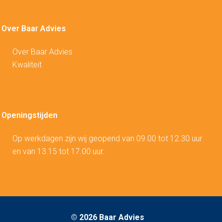
Over Baar Advies
Over Baar Advies
Kwaliteit
Openingstijden
Op werkdagen zijn wij geopend van 09.00 tot 12.30 uur
en van 13.15 tot 17.00 uur.
©
2026 Baar Advies