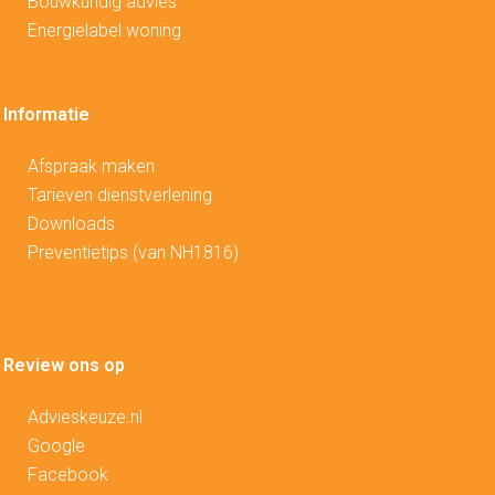
Bouwkundig advies
Energielabel woning
Informatie
Afspraak maken
Tarieven dienstverlening
Downloads
Preventietips (van NH1816)
Review ons op
Advieskeuze.nl
Google
Facebook