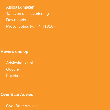
Afspraak maken
Tarieven dienstverlening
Downloads
Preventietips (van NH1816)
Review ons op
Advieskeuze.nl
Google
Facebook
Over Baar Advies
Over Baar Advies