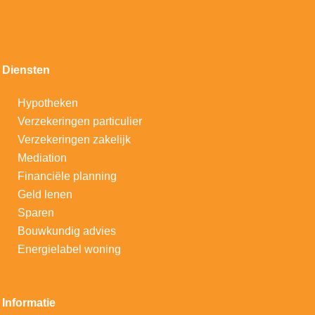
Diensten
Hypotheken
V
erzekeringen particulier
Verzekeringen zakelijk
Mediation
Financiële planning
Geld lenen
Sparen
Bouwkundig advies
Energielabel woning
Informatie