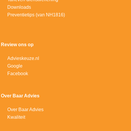
Downloads
Preventietips (van NH1816)
Review ons op
Advieskeuze.nl
Google
Facebook
Over Baar Advies
Over Baar Advies
Kwaliteit