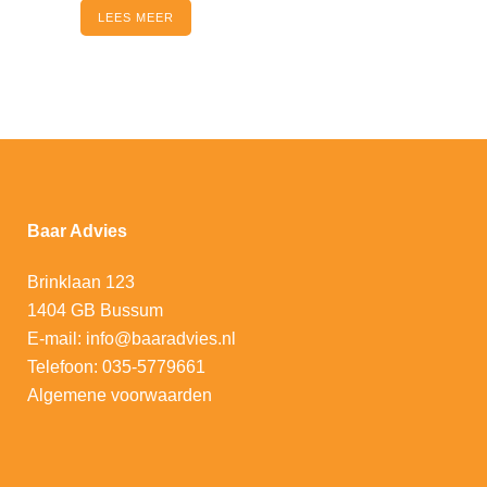
LEES MEER
Baar Advies
Brinklaan 123
1404 GB Bussum
E-mail:
info@baaradvies.nl
Telefoon:
035-5779661
Algemene voorwaarden