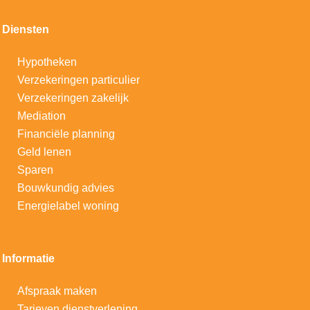
Diensten
Hypotheken
V
erzekeringen particulier
Verzekeringen zakelijk
Mediation
Financiële planning
Geld lenen
Sparen
Bouwkundig advies
Energielabel woning
Informatie
Afspraak maken
Tarieven dienstverlening