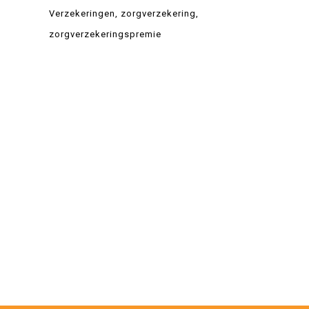
Verzekeringen
zorgverzekering
zorgverzekeringspremie