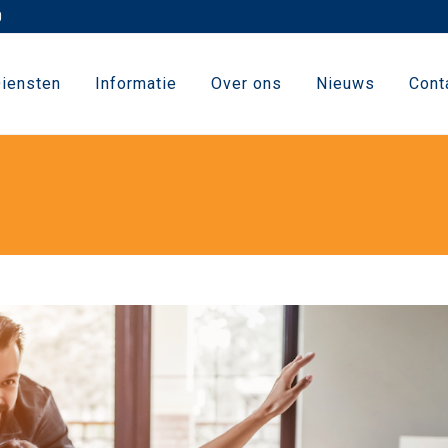
iensten
Informatie
Over ons
Nieuws
Cont