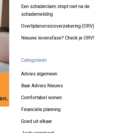
Een schadeclaim stopt niet na de
schademelding
Overlijdensrisicoverzekering (ORV)
Nieuwe levensfase? Check je ORV!
Categorieën
Advies algemeen
Baar Advies Nieuws
Comfortabel wonen
Financiële planning
Goed uit elkaar