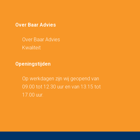
Over Baar Advies
Over Baar Advies
Kwaliteit
Openingstijden
Op werkdagen zijn wij geopend van
09.00 tot 12.30 uur en van 13.15 tot
17.00 uur.