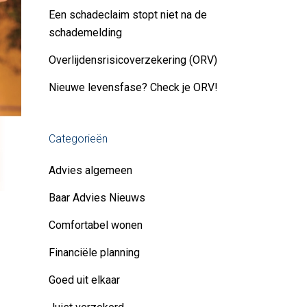
Een schadeclaim stopt niet na de
schademelding
Overlijdensrisicoverzekering (ORV)
Nieuwe levensfase? Check je ORV!
Categorieën
Advies algemeen
Baar Advies Nieuws
Comfortabel wonen
Financiële planning
Goed uit elkaar