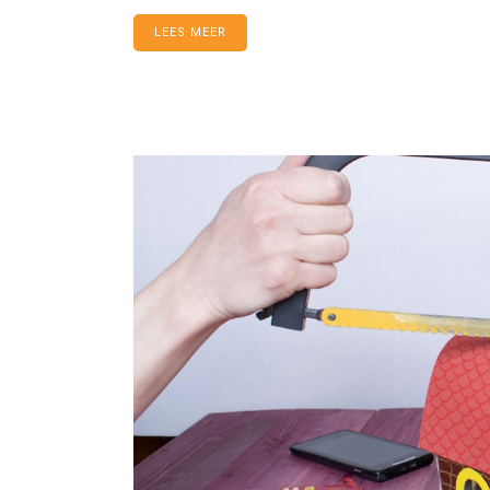
LEES MEER