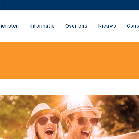
iensten
Informatie
Over ons
Nieuws
Cont