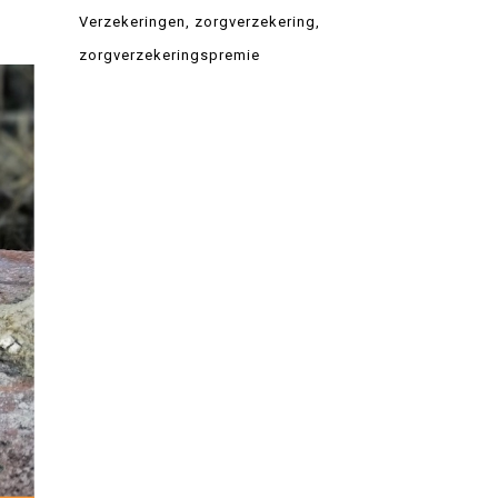
Verzekeringen
zorgverzekering
zorgverzekeringspremie