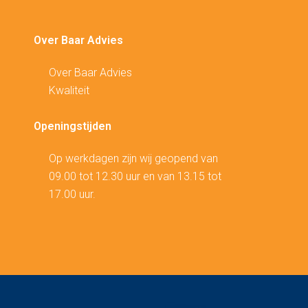
Over Baar Advies
Over Baar Advies
Kwaliteit
Openingstijden
Op werkdagen zijn wij geopend van
09.00 tot 12.30 uur en van 13.15 tot
17.00 uur.